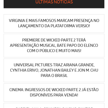
ÚLTIMAS NOTÍCIAS
VIRGINIA E MAIS FAMOSOS MARCAM PRESENÇA NO
LANÇAMENTO DA PLATAFORMA VERSIO!
PREMIERE DE WICKED PARTE 2 TERÁ
APRESENTAÇÃO MUSICAL, BATE PAPO DO ELENCO
COM O PÚBLICO E MUITO MAIS!
UNIVERSAL PICTURES TRAZ ARIANA GRANDE,
CYNTHIA ERIVO, JONATHAN BAILEY E JON M. CHU
PARA O BRASIL
CINEMA: INGRESSOS DE WICKED PARTE 2 JÁ ESTÃO
DISPONÍVEIS PARA VENDA!