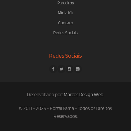
Parceiros
Mídia Kit
Contato
Redes Sociais
Redes Sociais
Desenvolvido por:
Marcos Design Web
.
© 2011 - 2025 - Portal Fama - Todos os Direitos
Reservados.