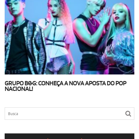
GRUPO B&G: CONHEÇA A NOVA APOSTA DO POP
NACIONAL!