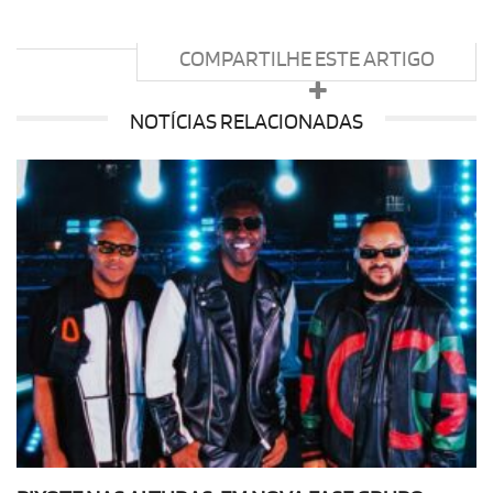
COMPARTILHE ESTE ARTIGO
NOTÍCIAS RELACIONADAS