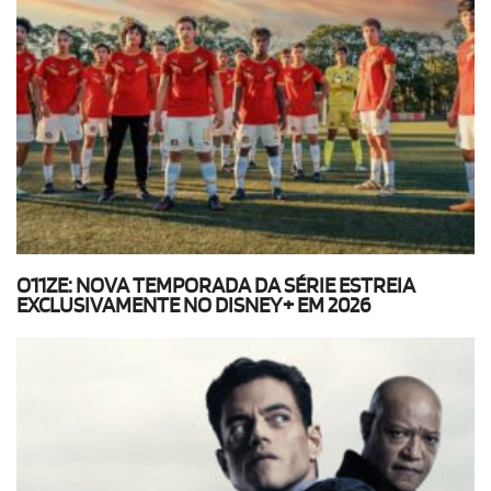
O11ZE: NOVA TEMPORADA DA SÉRIE ESTREIA
EXCLUSIVAMENTE NO DISNEY+ EM 2026