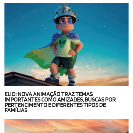
ELIO: NOVA ANIMAÇÃO TRAZ TEMAS
IMPORTANTES COMO AMIZADES, BUSCAS POR
PERTENCIMENTO E DIFERENTES TIPOS DE
FAMÍLIAS