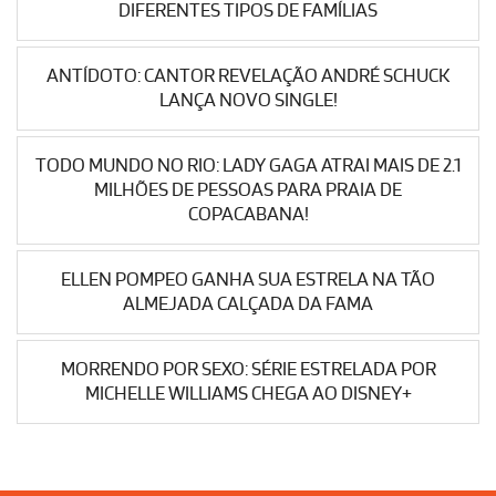
DIFERENTES TIPOS DE FAMÍLIAS
ANTÍDOTO: CANTOR REVELAÇÃO ANDRÉ SCHUCK
LANÇA NOVO SINGLE!
TODO MUNDO NO RIO: LADY GAGA ATRAI MAIS DE 2.1
MILHÕES DE PESSOAS PARA PRAIA DE
COPACABANA!
ELLEN POMPEO GANHA SUA ESTRELA NA TÃO
ALMEJADA CALÇADA DA FAMA
MORRENDO POR SEXO: SÉRIE ESTRELADA POR
MICHELLE WILLIAMS CHEGA AO DISNEY+