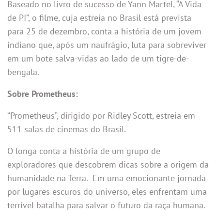
Baseado no livro de sucesso de Yann Martel, “A Vida
de PI”, o filme, cuja estreia no Brasil está prevista
para 25 de dezembro, conta a história de um jovem
indiano que, após um naufrágio, luta para sobreviver
em um bote salva-vidas ao lado de um tigre-de-
bengala.
Sobre Prometheus:
“Prometheus”, dirigido por Ridley Scott, estreia em
511 salas de cinemas do Brasil.
O longa
conta a história de um grupo de
exploradores que descobrem dicas sobre a origem da
humanidade na Terra. Em uma emocionante jornada
por lugares escuros do universo, eles enfrentam uma
terrível batalha para salvar o futuro da raça humana.