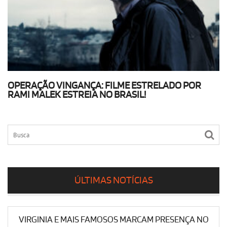
OPERAÇÃO VINGANÇA: FILME ESTRELADO POR
RAMI MALEK ESTREIA NO BRASIL!
ÚLTIMAS NOTÍCIAS
VIRGINIA E MAIS FAMOSOS MARCAM PRESENÇA NO