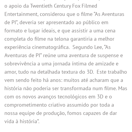
o apoio da Twentieth Century Fox Filmed
Entertainment, considerou que o filme “As Aventuras
de PI”, deveria ser apresentado ao público em
formato e lugar ideais, e que assistir a uma cena
completa do filme na telona garantiria a melhor
experiência cinematográfica. Segundo Lee, “As
Aventuras de PI” reúne uma aventura de suspense e
sobrevivência a uma jornada íntima de amizade e
amor, tudo na detalhada textura do 3D. Este trabalho
vem sendo feito há anos: muitos até acharam que a
história não poderia ser transformada num filme. Mas
com os novos avanços tecnológicos em 3D e o
comprometimento criativo assumido por toda a
nossa equipe de produção, fomos capazes de dar
vida à história”.