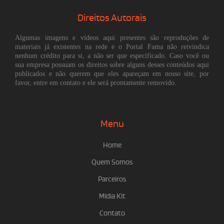
Direitos Autorais
Algumas imagens e vídeos aqui presentes são reproduções de
materiais já existentes na rede e o Portal Fama não reivindica
nenhum crédito para si, a não ser que especificado. Caso você ou
sua empresa possuam os direitos sobre alguns desses conteúdos aqui
publicados e não querem que eles apareçam em nosso site, por
favor, entre em contato e ele será prontamente removido.
Menu
Home
Quem Somos
Parceiros
Mídia Kit
Contato