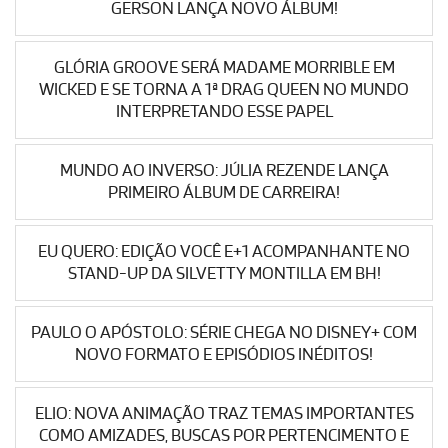
GERSON LANÇA NOVO ÁLBUM!
GLÓRIA GROOVE SERÁ MADAME MORRIBLE EM
WICKED E SE TORNA A 1ª DRAG QUEEN NO MUNDO
INTERPRETANDO ESSE PAPEL
MUNDO AO INVERSO: JÚLIA REZENDE LANÇA
PRIMEIRO ÁLBUM DE CARREIRA!
EU QUERO: EDIÇÃO VOCÊ E+1 ACOMPANHANTE NO
STAND-UP DA SILVETTY MONTILLA EM BH!
PAULO O APÓSTOLO: SÉRIE CHEGA NO DISNEY+ COM
NOVO FORMATO E EPISÓDIOS INÉDITOS!
ELIO: NOVA ANIMAÇÃO TRAZ TEMAS IMPORTANTES
COMO AMIZADES, BUSCAS POR PERTENCIMENTO E