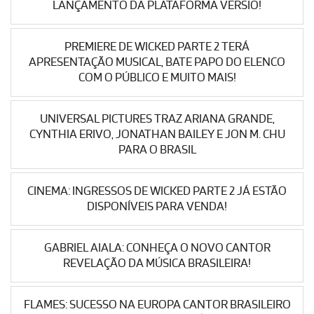
LANÇAMENTO DA PLATAFORMA VERSIO!
PREMIERE DE WICKED PARTE 2 TERÁ
APRESENTAÇÃO MUSICAL, BATE PAPO DO ELENCO
COM O PÚBLICO E MUITO MAIS!
UNIVERSAL PICTURES TRAZ ARIANA GRANDE,
CYNTHIA ERIVO, JONATHAN BAILEY E JON M. CHU
PARA O BRASIL
CINEMA: INGRESSOS DE WICKED PARTE 2 JÁ ESTÃO
DISPONÍVEIS PARA VENDA!
GABRIEL AIALA: CONHEÇA O NOVO CANTOR
REVELAÇÃO DA MÚSICA BRASILEIRA!
FLAMES: SUCESSO NA EUROPA CANTOR BRASILEIRO