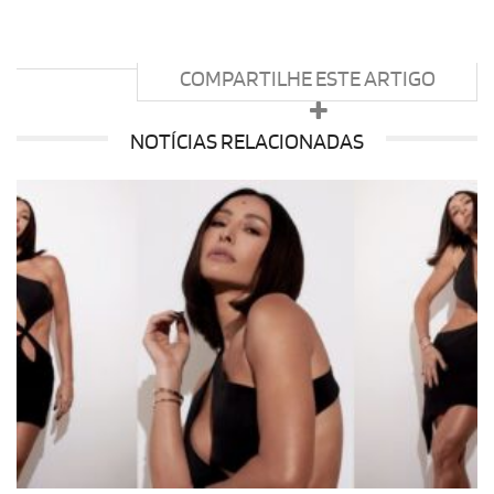
COMPARTILHE ESTE ARTIGO
NOTÍCIAS RELACIONADAS