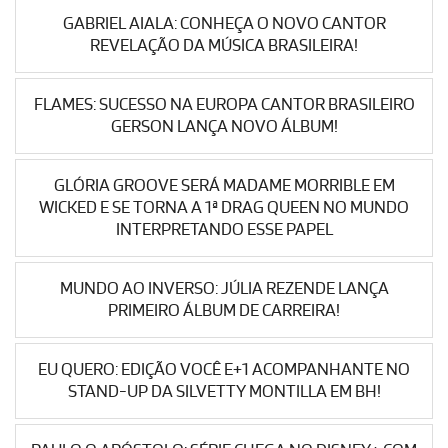
GABRIEL AIALA: CONHEÇA O NOVO CANTOR
REVELAÇÃO DA MÚSICA BRASILEIRA!
FLAMES: SUCESSO NA EUROPA CANTOR BRASILEIRO
GERSON LANÇA NOVO ÁLBUM!
GLÓRIA GROOVE SERÁ MADAME MORRIBLE EM
WICKED E SE TORNA A 1ª DRAG QUEEN NO MUNDO
INTERPRETANDO ESSE PAPEL
MUNDO AO INVERSO: JÚLIA REZENDE LANÇA
PRIMEIRO ÁLBUM DE CARREIRA!
EU QUERO: EDIÇÃO VOCÊ E+1 ACOMPANHANTE NO
STAND-UP DA SILVETTY MONTILLA EM BH!