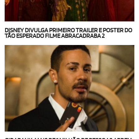
DISNEY DIVULGA PRIMEIRO TRAILER E POSTER DO
TÃO ESPERADO FILME ABRACADRABA 2