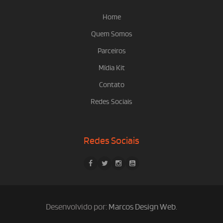
Home
Quem Somos
Parceiros
Mídia Kit
Contato
Redes Sociais
Redes Sociais
Desenvolvido por:
Marcos Design Web
.