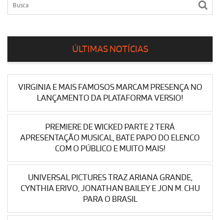
ÚLTIMAS NOTÍCIAS
VIRGINIA E MAIS FAMOSOS MARCAM PRESENÇA NO
LANÇAMENTO DA PLATAFORMA VERSIO!
PREMIERE DE WICKED PARTE 2 TERÁ
APRESENTAÇÃO MUSICAL, BATE PAPO DO ELENCO
COM O PÚBLICO E MUITO MAIS!
UNIVERSAL PICTURES TRAZ ARIANA GRANDE,
CYNTHIA ERIVO, JONATHAN BAILEY E JON M. CHU
PARA O BRASIL