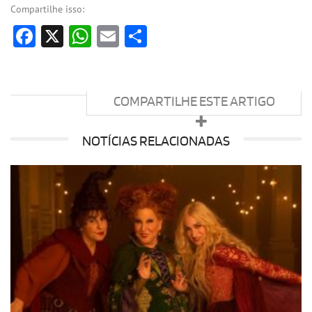
Compartilhe isso:
Facebook
X
WhatsApp
Email
Share
COMPARTILHE ESTE ARTIGO
NOTÍCIAS RELACIONADAS