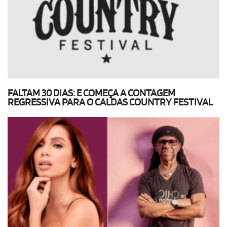
FALTAM 30 DIAS: E COMEÇA A CONTAGEM
REGRESSIVA PARA O CALDAS COUNTRY FESTIVAL