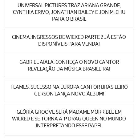
UNIVERSAL PICTURES TRAZ ARIANA GRANDE,
CYNTHIA ERIVO, JONATHAN BAILEY E JON M. CHU
PARA O BRASIL
CINEMA: INGRESSOS DE WICKED PARTE 2 JÁ ESTÃO
DISPONÍVEIS PARA VENDA!
GABRIEL AIALA: CONHEÇA O NOVO CANTOR
REVELAÇÃO DA MÚSICA BRASILEIRA!
FLAMES: SUCESSO NA EUROPA CANTOR BRASILEIRO
GERSON LANÇA NOVO ÁLBUM!
GLÓRIA GROOVE SERÁ MADAME MORRIBLE EM
WICKED E SE TORNA A 1ª DRAG QUEEN NO MUNDO
INTERPRETANDO ESSE PAPEL