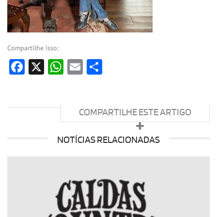
Compartilhe isso:
Facebook
X
WhatsApp
Email
Share
COMPARTILHE ESTE ARTIGO
NOTÍCIAS RELACIONADAS