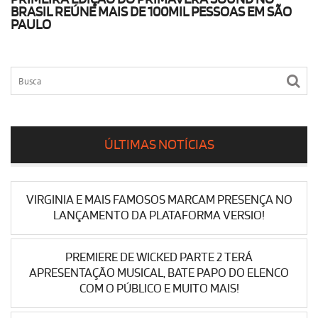
BRASIL REÚNE MAIS DE 100MIL PESSOAS EM SÃO
PAULO
ÚLTIMAS NOTÍCIAS
VIRGINIA E MAIS FAMOSOS MARCAM PRESENÇA NO
LANÇAMENTO DA PLATAFORMA VERSIO!
PREMIERE DE WICKED PARTE 2 TERÁ
APRESENTAÇÃO MUSICAL, BATE PAPO DO ELENCO
COM O PÚBLICO E MUITO MAIS!