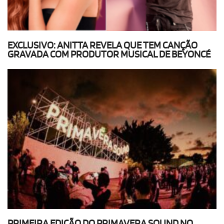
EXCLUSIVO: ANITTA REVELA QUE TEM CANÇÃO
GRAVADA COM PRODUTOR MUSICAL DE BEYONCÉ
PRIMEIRA EDIÇÃO DO PRIMAVERA SOUND NO