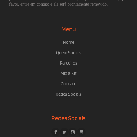
favor, entre em contato e ele será prontamente removido.
Menu
Home
Quem Somos
Parceiros
Mídia Kit
Contato
Redes Sociais
Redes Sociais