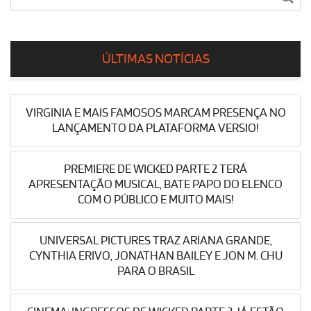
ÚLTIMAS NOTÍCIAS
VIRGINIA E MAIS FAMOSOS MARCAM PRESENÇA NO
LANÇAMENTO DA PLATAFORMA VERSIO!
PREMIERE DE WICKED PARTE 2 TERÁ
APRESENTAÇÃO MUSICAL, BATE PAPO DO ELENCO
COM O PÚBLICO E MUITO MAIS!
UNIVERSAL PICTURES TRAZ ARIANA GRANDE,
CYNTHIA ERIVO, JONATHAN BAILEY E JON M. CHU
PARA O BRASIL