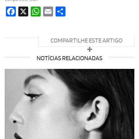
Facebook
X
WhatsApp
Email
Share
COMPARTILHE ESTE ARTIGO
NOTÍCIAS RELACIONADAS