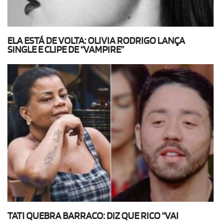
ELA ESTÁ DE VOLTA: OLIVIA RODRIGO LANÇA
SINGLE E CLIPE DE “VAMPIRE”
TATI QUEBRA BARRACO: DIZ QUE RICO “VAI