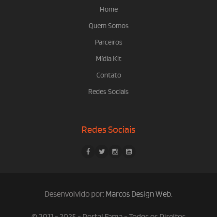
Home
Quem Somos
Parceiros
Mídia Kit
Contato
Redes Sociais
Redes Sociais
Desenvolvido por:
Marcos Design Web
.