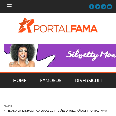
HOME
FAMOSOS
DIVERSICULT
MÚSICA
FILMES | SÉRIES | TV
HOME
ELIANA CARLINHOS MAIA LUCAS GUIMARÃES DIVULGAÇÃO SBT PORTAL FAMA