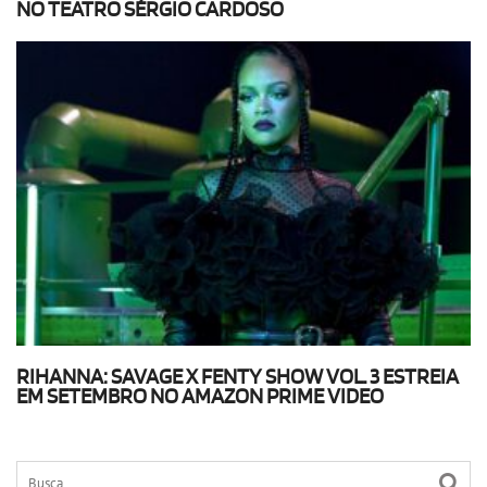
NO TEATRO SÉRGIO CARDOSO
RIHANNA: SAVAGE X FENTY SHOW VOL. 3 ESTREIA
EM SETEMBRO NO AMAZON PRIME VIDEO