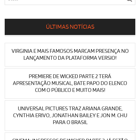
ÚLTIMAS NOTÍCIAS
VIRGINIA E MAIS FAMOSOS MARCAM PRESENÇA NO
LANÇAMENTO DA PLATAFORMA VERSIO!
PREMIERE DE WICKED PARTE 2 TERÁ
APRESENTAÇÃO MUSICAL, BATE PAPO DO ELENCO
COM O PÚBLICO E MUITO MAIS!
UNIVERSAL PICTURES TRAZ ARIANA GRANDE,
CYNTHIA ERIVO, JONATHAN BAILEY E JON M. CHU
PARA O BRASIL