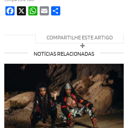
Facebook
X
WhatsApp
Email
Share
COMPARTILHE ESTE ARTIGO
NOTÍCIAS RELACIONADAS