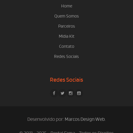
Home
Quem Somos
Parceiros
Mídia Kit
Contato
Redes Sociais
Redes Sociais
Desenvolvido por:
Marcos Design Web
.