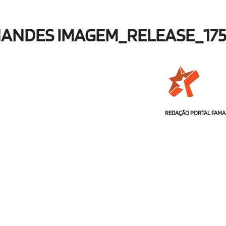
NANDES IMAGEM_RELEASE_175
REDAÇÃO PORTAL FAMA