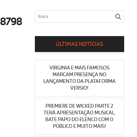
8798
ÚLTIMAS NOTÍCIAS
VIRGINIA E MAIS FAMOSOS
MARCAM PRESENÇA NO
LANÇAMENTO DA PLATAFORMA
VERSIO!
PREMIERE DE WICKED PARTE 2
TERÁ APRESENTAÇÃO MUSICAL,
BATE PAPO DO ELENCO COM O
PÚBLICO E MUITO MAIS!