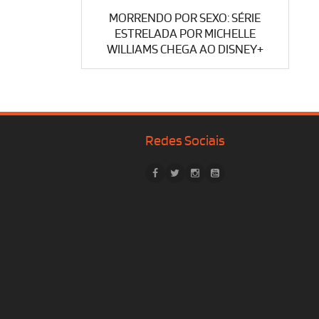
MORRENDO POR SEXO: SÉRIE
ESTRELADA POR MICHELLE
WILLIAMS CHEGA AO DISNEY+
Redes Sociais