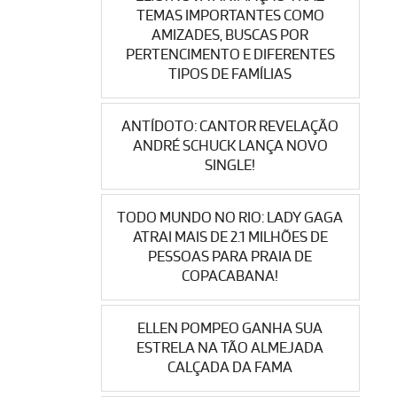
TEMAS IMPORTANTES COMO
AMIZADES, BUSCAS POR
PERTENCIMENTO E DIFERENTES
TIPOS DE FAMÍLIAS
ANTÍDOTO: CANTOR REVELAÇÃO
ANDRÉ SCHUCK LANÇA NOVO
SINGLE!
TODO MUNDO NO RIO: LADY GAGA
ATRAI MAIS DE 2.1 MILHÕES DE
PESSOAS PARA PRAIA DE
COPACABANA!
ELLEN POMPEO GANHA SUA
ESTRELA NA TÃO ALMEJADA
CALÇADA DA FAMA