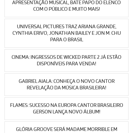
APRESENTAÇÃO MUSICAL, BATE PAPO DO ELENCO
COM O PÚBLICO E MUITO MAIS!
UNIVERSAL PICTURES TRAZ ARIANA GRANDE,
CYNTHIA ERIVO, JONATHAN BAILEY E JON M. CHU
PARA O BRASIL
CINEMA: INGRESSOS DE WICKED PARTE 2 JÁ ESTÃO
DISPONÍVEIS PARA VENDA!
GABRIEL AIALA: CONHEÇA O NOVO CANTOR
REVELAÇÃO DA MÚSICA BRASILEIRA!
FLAMES: SUCESSO NA EUROPA CANTOR BRASILEIRO
GERSON LANÇA NOVO ÁLBUM!
GLÓRIA GROOVE SERÁ MADAME MORRIBLE EM