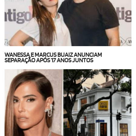
WANESSA E MARCUS BUAIZ ANUNCIAM
SEPARAÇÃO APÓS 17 ANOS JUNTOS