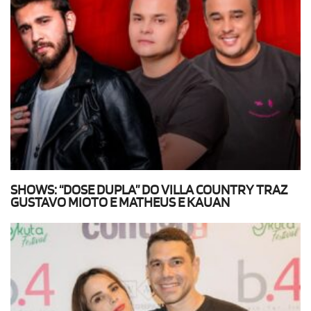
SHOWS: “DOSE DUPLA” DO VILLA COUNTRY TRAZ
GUSTAVO MIOTO E MATHEUS E KAUAN