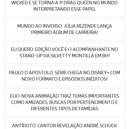
WICKED E SE TORNA A 1ª DRAG QUEEN NO MUNDO
INTERPRETANDO ESSE PAPEL
MUNDO AO INVERSO: JÚLIA REZENDE LANÇA
PRIMEIRO ÁLBUM DE CARREIRA!
EU QUERO: EDIÇÃO VOCÊ E+1 ACOMPANHANTE NO
STAND-UP DA SILVETTY MONTILLA EM BH!
PAULO O APÓSTOLO: SÉRIE CHEGA NO DISNEY+ COM
NOVO FORMATO E EPISÓDIOS INÉDITOS!
ELIO: NOVA ANIMAÇÃO TRAZ TEMAS IMPORTANTES
COMO AMIZADES, BUSCAS POR PERTENCIMENTO E
DIFERENTES TIPOS DE FAMÍLIAS
ANTÍDOTO: CANTOR REVELAÇÃO ANDRÉ SCHUCK