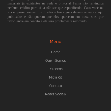
materiais já existentes na rede e o Portal Fama não reivindica
nenhum crédito para si, a não ser que especificado. Caso você ou
sua empresa possuam os direitos sobre alguns desses conteúdos aqui
publicados e não querem que eles apareçam em nosso site, por
favor, entre em contato e ele será prontamente removido.
Menu
Home
Quem Somos
Parceiros
Mídia Kit
Contato
Redes Sociais