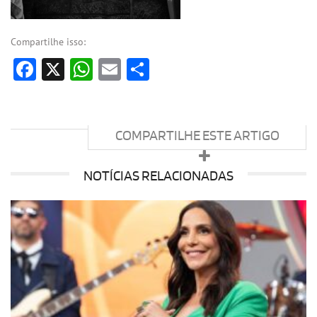
Compartilhe isso:
Facebook
X
WhatsApp
Email
Share
COMPARTILHE ESTE ARTIGO
NOTÍCIAS RELACIONADAS