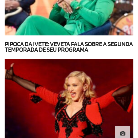
PIPOCA DA IVETE: VEVETA FALA SOBRE A SEGUNDA
TEMPORADA DE SEU PROGRAMA