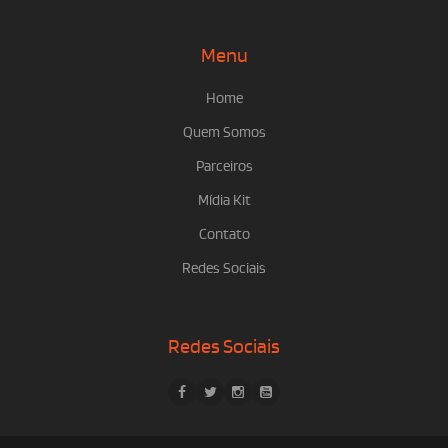
Menu
Home
Quem Somos
Parceiros
Mídia Kit
Contato
Redes Sociais
Redes Sociais