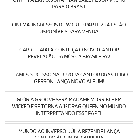
PARA O BRASIL
CINEMA: INGRESSOS DE WICKED PARTE 2 JÁ ESTÃO
DISPONÍVEIS PARA VENDA!
GABRIEL AIALA: CONHEÇA O NOVO CANTOR
REVELAÇÃO DA MÚSICA BRASILEIRA!
FLAMES: SUCESSO NA EUROPA CANTOR BRASILEIRO
GERSON LANÇA NOVO ÁLBUM!
GLÓRIA GROOVE SERÁ MADAME MORRIBLE EM
WICKED E SE TORNA A 1ª DRAG QUEEN NO MUNDO
INTERPRETANDO ESSE PAPEL
MUNDO AO INVERSO: JÚLIA REZENDE LANÇA