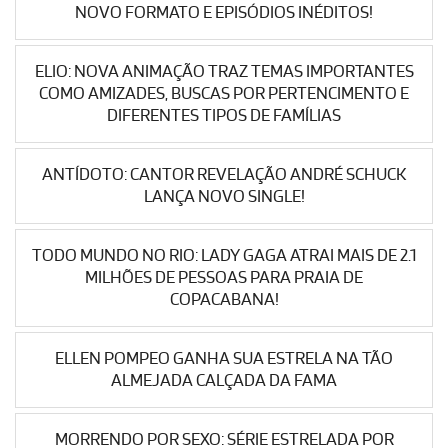
NOVO FORMATO E EPISÓDIOS INÉDITOS!
ELIO: NOVA ANIMAÇÃO TRAZ TEMAS IMPORTANTES
COMO AMIZADES, BUSCAS POR PERTENCIMENTO E
DIFERENTES TIPOS DE FAMÍLIAS
ANTÍDOTO: CANTOR REVELAÇÃO ANDRÉ SCHUCK
LANÇA NOVO SINGLE!
TODO MUNDO NO RIO: LADY GAGA ATRAI MAIS DE 2.1
MILHÕES DE PESSOAS PARA PRAIA DE
COPACABANA!
ELLEN POMPEO GANHA SUA ESTRELA NA TÃO
ALMEJADA CALÇADA DA FAMA
MORRENDO POR SEXO: SÉRIE ESTRELADA POR