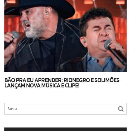
BÃO PRA EU APRENDER: RIONEGRO E SOLIMÕES
LANÇAM NOVA MÚSICA E CLIPE!