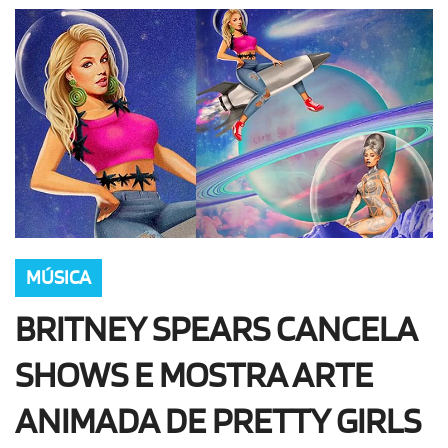
OLHA ISSO!
EU QUERO!
MÚSICA
BRITNEY SPEARS CANCELA
SHOWS E MOSTRA ARTE
ANIMADA DE PRETTY GIRLS