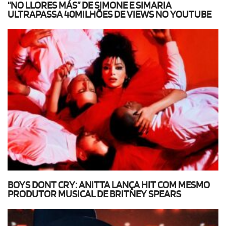
“NO LLORES MÁS” DE SIMONE E SIMARIA
ULTRAPASSA 40MILHÕES DE VIEWS NO YOUTUBE
BOYS DONT CRY: ANITTA LANÇA HIT COM MESMO
PRODUTOR MUSICAL DE BRITNEY SPEARS