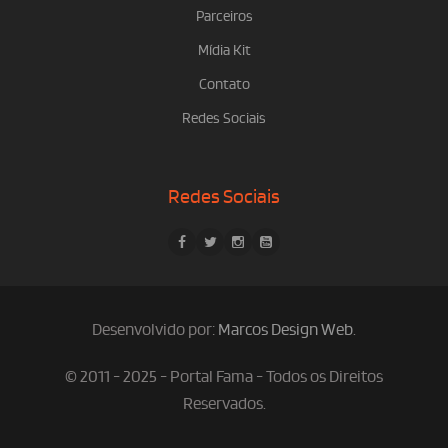
Parceiros
Mídia Kit
Contato
Redes Sociais
Redes Sociais
Desenvolvido por:
Marcos Design Web
.
© 2011 - 2025 - Portal Fama - Todos os Direitos
Reservados.