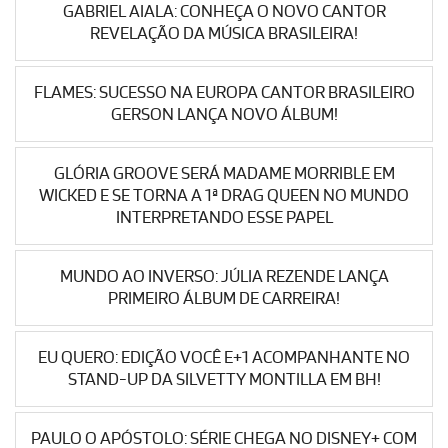
GABRIEL AIALA: CONHEÇA O NOVO CANTOR
REVELAÇÃO DA MÚSICA BRASILEIRA!
FLAMES: SUCESSO NA EUROPA CANTOR BRASILEIRO
GERSON LANÇA NOVO ÁLBUM!
GLÓRIA GROOVE SERÁ MADAME MORRIBLE EM
WICKED E SE TORNA A 1ª DRAG QUEEN NO MUNDO
INTERPRETANDO ESSE PAPEL
MUNDO AO INVERSO: JÚLIA REZENDE LANÇA
PRIMEIRO ÁLBUM DE CARREIRA!
EU QUERO: EDIÇÃO VOCÊ E+1 ACOMPANHANTE NO
STAND-UP DA SILVETTY MONTILLA EM BH!
PAULO O APÓSTOLO: SÉRIE CHEGA NO DISNEY+ COM