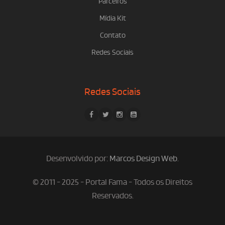
Parceiros
Mídia Kit
Contato
Redes Sociais
Redes Sociais
Desenvolvido por:
Marcos Design Web
.
© 2011 - 2025 - Portal Fama - Todos os Direitos
Reservados.