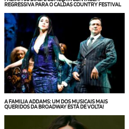
REGRESSIVA PARA O CALDAS COUNTRY FESTIVAL
A FAMILIA ADDAMS: UM DOS MUSICAIS MAIS
QUERIDOS DA BROADWAY ESTÁ DE VOLTA!