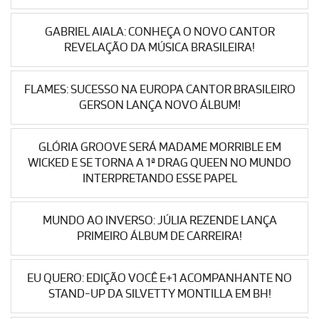
GABRIEL AIALA: CONHEÇA O NOVO CANTOR
REVELAÇÃO DA MÚSICA BRASILEIRA!
FLAMES: SUCESSO NA EUROPA CANTOR BRASILEIRO
GERSON LANÇA NOVO ÁLBUM!
GLÓRIA GROOVE SERÁ MADAME MORRIBLE EM
WICKED E SE TORNA A 1ª DRAG QUEEN NO MUNDO
INTERPRETANDO ESSE PAPEL
MUNDO AO INVERSO: JÚLIA REZENDE LANÇA
PRIMEIRO ÁLBUM DE CARREIRA!
EU QUERO: EDIÇÃO VOCÊ E+1 ACOMPANHANTE NO
STAND-UP DA SILVETTY MONTILLA EM BH!