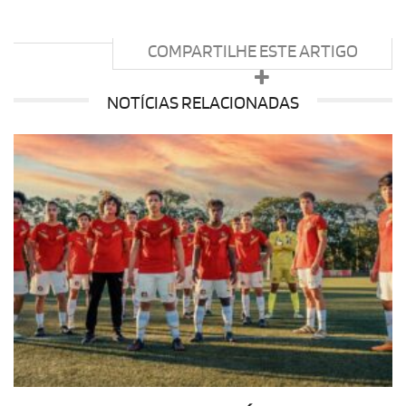
COMPARTILHE ESTE ARTIGO
NOTÍCIAS RELACIONADAS