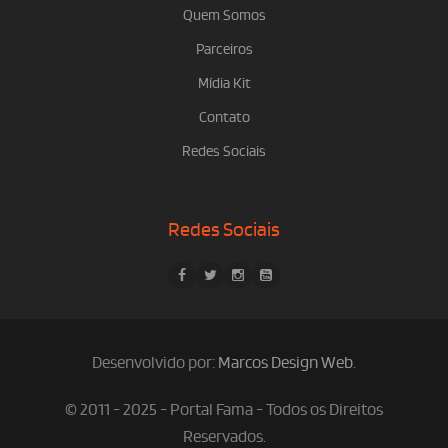
Quem Somos
Parceiros
Mídia Kit
Contato
Redes Sociais
Redes Sociais
Desenvolvido por:
Marcos Design Web
.
© 2011 - 2025 - Portal Fama - Todos os Direitos
Reservados.