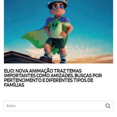
ELIO: NOVA ANIMAÇÃO TRAZ TEMAS
IMPORTANTES COMO AMIZADES, BUSCAS POR
PERTENCIMENTO E DIFERENTES TIPOS DE
FAMÍLIAS