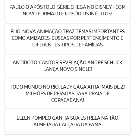
PAULO O APÓSTOLO: SÉRIE CHEGA NO DISNEY+ COM
NOVO FORMATO E EPISÓDIOS INÉDITOS!
ELIO: NOVA ANIMAÇÃO TRAZ TEMAS IMPORTANTES
COMO AMIZADES, BUSCAS POR PERTENCIMENTO E
DIFERENTES TIPOS DE FAMÍLIAS
ANTÍDOTO: CANTOR REVELAÇÃO ANDRÉ SCHUCK
LANÇA NOVO SINGLE!
TODO MUNDO NO RIO: LADY GAGA ATRAI MAIS DE 2.1
MILHÕES DE PESSOAS PARA PRAIA DE
COPACABANA!
ELLEN POMPEO GANHA SUA ESTRELA NA TÃO
ALMEJADA CALÇADA DA FAMA