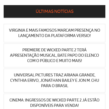
ÚLTIMAS NOTÍCIAS
VIRGINIA E MAIS FAMOSOS MARCAM PRESENÇA NO
LANÇAMENTO DA PLATAFORMA VERSIO!
PREMIERE DE WICKED PARTE 2 TERÁ
APRESENTAÇÃO MUSICAL, BATE PAPO DO ELENCO
COM O PÚBLICO E MUITO MAIS!
UNIVERSAL PICTURES TRAZ ARIANA GRANDE,
CYNTHIA ERIVO, JONATHAN BAILEY E JON M. CHU
PARA O BRASIL
CINEMA: INGRESSOS DE WICKED PARTE 2 JÁ ESTÃO
DISPONÍVEIS PARA VENDA!