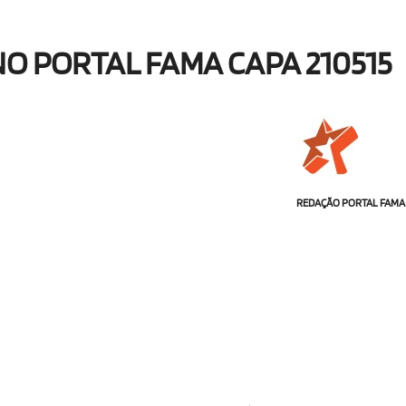
O PORTAL FAMA CAPA 210515
REDAÇÃO PORTAL FAMA