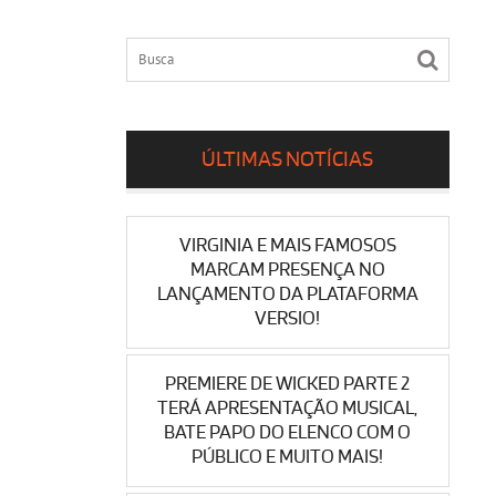
ÚLTIMAS NOTÍCIAS
VIRGINIA E MAIS FAMOSOS
MARCAM PRESENÇA NO
LANÇAMENTO DA PLATAFORMA
VERSIO!
PREMIERE DE WICKED PARTE 2
TERÁ APRESENTAÇÃO MUSICAL,
BATE PAPO DO ELENCO COM O
PÚBLICO E MUITO MAIS!