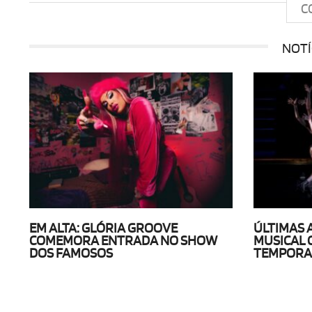
C
NOTÍ
EM ALTA: GLÓRIA GROOVE
ÚLTIMAS 
COMEMORA ENTRADA NO SHOW
MUSICAL 
DOS FAMOSOS
TEMPORAD