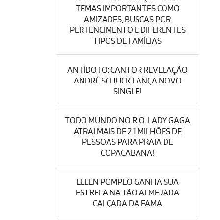
TEMAS IMPORTANTES COMO
AMIZADES, BUSCAS POR
PERTENCIMENTO E DIFERENTES
TIPOS DE FAMÍLIAS
ANTÍDOTO: CANTOR REVELAÇÃO
ANDRÉ SCHUCK LANÇA NOVO
SINGLE!
TODO MUNDO NO RIO: LADY GAGA
ATRAI MAIS DE 2.1 MILHÕES DE
PESSOAS PARA PRAIA DE
COPACABANA!
ELLEN POMPEO GANHA SUA
ESTRELA NA TÃO ALMEJADA
CALÇADA DA FAMA