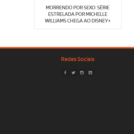
MORRENDO POR SEXO: SÉRIE
ESTRELADA POR MICHELLE
WILLIAMS CHEGA AO DISNEY+
Redes Sociais