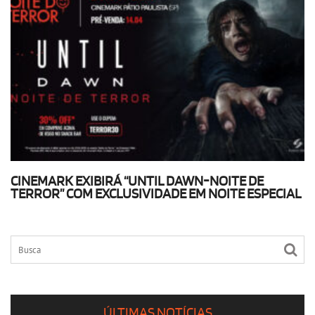
CINEMARK EXIBIRÁ “UNTIL DAWN-NOITE DE
TERROR” COM EXCLUSIVIDADE EM NOITE ESPECIAL
ÚLTIMAS NOTÍCIAS