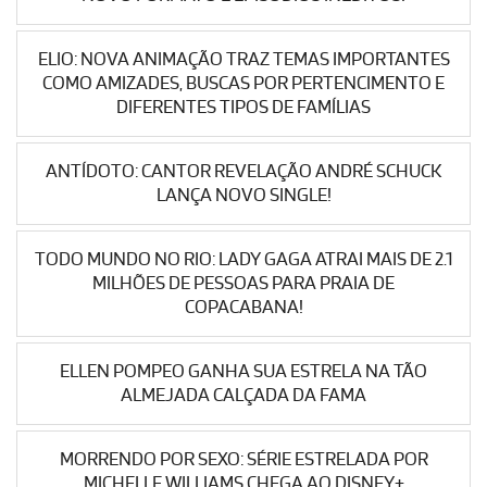
ELIO: NOVA ANIMAÇÃO TRAZ TEMAS IMPORTANTES
COMO AMIZADES, BUSCAS POR PERTENCIMENTO E
DIFERENTES TIPOS DE FAMÍLIAS
ANTÍDOTO: CANTOR REVELAÇÃO ANDRÉ SCHUCK
LANÇA NOVO SINGLE!
TODO MUNDO NO RIO: LADY GAGA ATRAI MAIS DE 2.1
MILHÕES DE PESSOAS PARA PRAIA DE
COPACABANA!
ELLEN POMPEO GANHA SUA ESTRELA NA TÃO
ALMEJADA CALÇADA DA FAMA
MORRENDO POR SEXO: SÉRIE ESTRELADA POR
MICHELLE WILLIAMS CHEGA AO DISNEY+