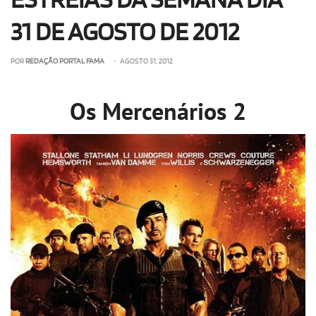
ESTREIAS DA SEMANA DIA
31 DE AGOSTO DE 2012
POR
REDAÇÃO PORTAL FAMA
• AGOSTO 31, 2012
Os Mercenários 2