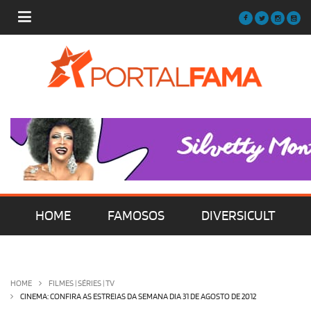
HOME
FAMOSOS
DIVERSICULT
MÚSICA
FILMES | SÉRIES | TV
HOME
FILMES | SÉRIES | TV
CINEMA: CONFIRA AS ESTREIAS DA SEMANA DIA 31 DE AGOSTO DE 2012