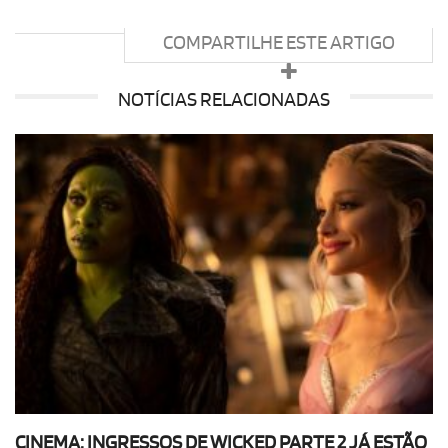
COMPARTILHE ESTE ARTIGO
NOTÍCIAS RELACIONADAS
CINEMA: INGRESSOS DE WICKED PARTE 2 JÁ ESTÃO