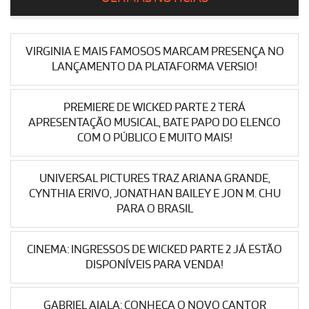
VIRGINIA E MAIS FAMOSOS MARCAM PRESENÇA NO
LANÇAMENTO DA PLATAFORMA VERSIO!
PREMIERE DE WICKED PARTE 2 TERÁ
APRESENTAÇÃO MUSICAL, BATE PAPO DO ELENCO
COM O PÚBLICO E MUITO MAIS!
UNIVERSAL PICTURES TRAZ ARIANA GRANDE,
CYNTHIA ERIVO, JONATHAN BAILEY E JON M. CHU
PARA O BRASIL
CINEMA: INGRESSOS DE WICKED PARTE 2 JÁ ESTÃO
DISPONÍVEIS PARA VENDA!
GABRIEL AIALA: CONHEÇA O NOVO CANTOR