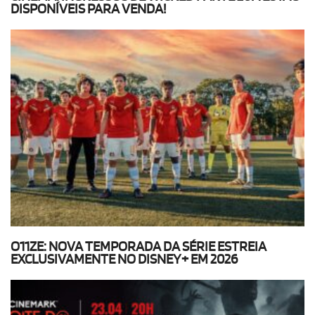
DISPONÍVEIS PARA VENDA!
O11ZE: NOVA TEMPORADA DA SÉRIE ESTREIA
EXCLUSIVAMENTE NO DISNEY+ EM 2026