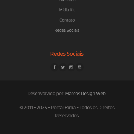
Mídia Kit
Contato
Redes Sociais
Redes Sociais
Desenvolvido por:
Marcos Design Web
.
© 2011 - 2025 - Portal Fama - Todos os Direitos
Reservados.