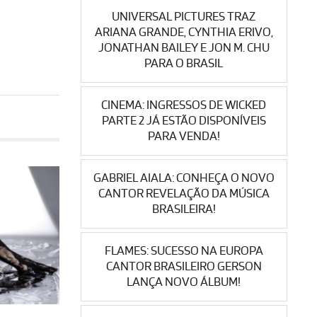
UNIVERSAL PICTURES TRAZ
ARIANA GRANDE, CYNTHIA ERIVO,
JONATHAN BAILEY E JON M. CHU
PARA O BRASIL
CINEMA: INGRESSOS DE WICKED
PARTE 2 JÁ ESTÃO DISPONÍVEIS
PARA VENDA!
GABRIEL AIALA: CONHEÇA O NOVO
CANTOR REVELAÇÃO DA MÚSICA
BRASILEIRA!
FLAMES: SUCESSO NA EUROPA
CANTOR BRASILEIRO GERSON
LANÇA NOVO ÁLBUM!