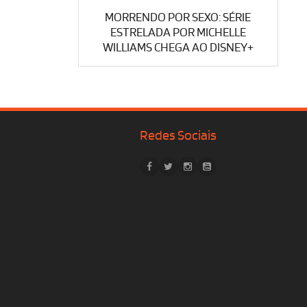
MORRENDO POR SEXO: SÉRIE
ESTRELADA POR MICHELLE
WILLIAMS CHEGA AO DISNEY+
Redes Sociais