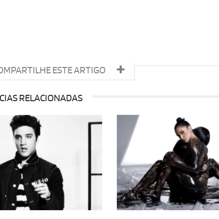
OMPARTILHE ESTE ARTIGO
CIAS RELACIONADAS