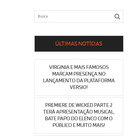
ÚLTIMAS NOTÍCIAS
VIRGINIA E MAIS FAMOSOS
MARCAM PRESENÇA NO
LANÇAMENTO DA PLATAFORMA
VERSIO!
PREMIERE DE WICKED PARTE 2
TERÁ APRESENTAÇÃO MUSICAL,
BATE PAPO DO ELENCO COM O
PÚBLICO E MUITO MAIS!