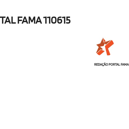
AL FAMA 110615
REDAÇÃO PORTAL FAMA