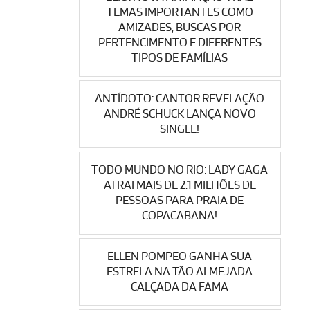
TEMAS IMPORTANTES COMO
AMIZADES, BUSCAS POR
PERTENCIMENTO E DIFERENTES
TIPOS DE FAMÍLIAS
ANTÍDOTO: CANTOR REVELAÇÃO
ANDRÉ SCHUCK LANÇA NOVO
SINGLE!
TODO MUNDO NO RIO: LADY GAGA
ATRAI MAIS DE 2.1 MILHÕES DE
PESSOAS PARA PRAIA DE
COPACABANA!
ELLEN POMPEO GANHA SUA
ESTRELA NA TÃO ALMEJADA
CALÇADA DA FAMA