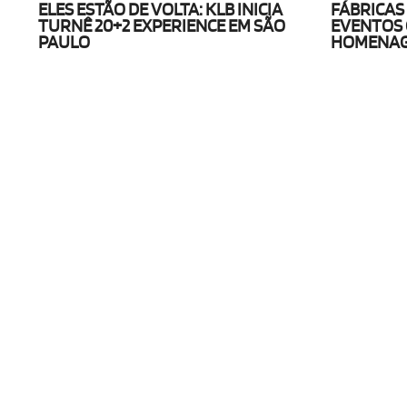
ELES ESTÃO DE VOLTA: KLB INICIA
FÁBRICAS
TURNÊ 20+2 EXPERIENCE EM SÃO
EVENTOS 
PAULO
HOMENAGE