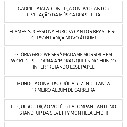
GABRIEL AIALA: CONHEÇA O NOVO CANTOR
REVELAÇÃO DA MÚSICA BRASILEIRA!
FLAMES: SUCESSO NA EUROPA CANTOR BRASILEIRO
GERSON LANÇA NOVO ÁLBUM!
GLÓRIA GROOVE SERÁ MADAME MORRIBLE EM
WICKED E SE TORNA A 1ª DRAG QUEEN NO MUNDO
INTERPRETANDO ESSE PAPEL
MUNDO AO INVERSO: JÚLIA REZENDE LANÇA
PRIMEIRO ÁLBUM DE CARREIRA!
EU QUERO: EDIÇÃO VOCÊ E+1 ACOMPANHANTE NO
STAND-UP DA SILVETTY MONTILLA EM BH!