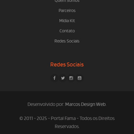
Quem Somos
Parceiros
Mídia Kit
Contato
Redes Sociais
Redes Sociais
Desenvolvido por:
Marcos Design Web
.
© 2011 - 2025 - Portal Fama - Todos os Direitos
Reservados.