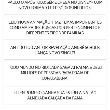
PAULO O APÓSTOLO: SÉRIE CHEGA NO DISNEY+ COM
NOVO FORMATO E EPISÓDIOS INÉDITOS!
ELIO: NOVA ANIMAÇÃO TRAZ TEMAS IMPORTANTES
COMO AMIZADES, BUSCAS POR PERTENCIMENTO E
DIFERENTES TIPOS DE FAMÍLIAS
ANTÍDOTO: CANTOR REVELAÇÃO ANDRÉ SCHUCK
LANÇA NOVO SINGLE!
TODO MUNDO NO RIO: LADY GAGA ATRAI MAIS DE 2.1
MILHÕES DE PESSOAS PARA PRAIA DE
COPACABANA!
ELLEN POMPEO GANHA SUA ESTRELA NA TÃO
ALMEJADA CALÇADA DA FAMA