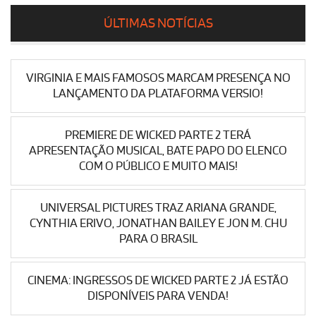
ÚLTIMAS NOTÍCIAS
VIRGINIA E MAIS FAMOSOS MARCAM PRESENÇA NO
LANÇAMENTO DA PLATAFORMA VERSIO!
PREMIERE DE WICKED PARTE 2 TERÁ
APRESENTAÇÃO MUSICAL, BATE PAPO DO ELENCO
COM O PÚBLICO E MUITO MAIS!
UNIVERSAL PICTURES TRAZ ARIANA GRANDE,
CYNTHIA ERIVO, JONATHAN BAILEY E JON M. CHU
PARA O BRASIL
CINEMA: INGRESSOS DE WICKED PARTE 2 JÁ ESTÃO
DISPONÍVEIS PARA VENDA!