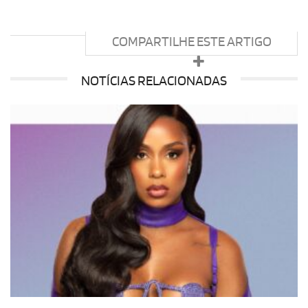
COMPARTILHE ESTE ARTIGO
NOTÍCIAS RELACIONADAS