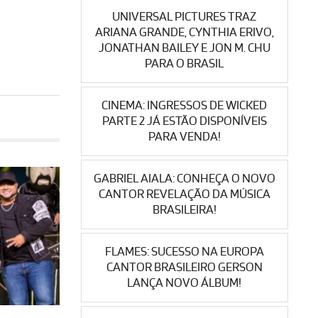
UNIVERSAL PICTURES TRAZ
ARIANA GRANDE, CYNTHIA ERIVO,
JONATHAN BAILEY E JON M. CHU
PARA O BRASIL
CINEMA: INGRESSOS DE WICKED
PARTE 2 JÁ ESTÃO DISPONÍVEIS
PARA VENDA!
GABRIEL AIALA: CONHEÇA O NOVO
CANTOR REVELAÇÃO DA MÚSICA
BRASILEIRA!
FLAMES: SUCESSO NA EUROPA
CANTOR BRASILEIRO GERSON
LANÇA NOVO ÁLBUM!