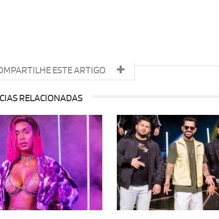
OMPARTILHE ESTE ARTIGO
CIAS RELACIONADAS