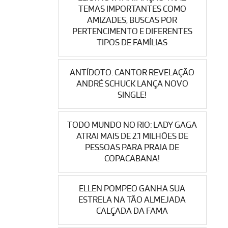
TEMAS IMPORTANTES COMO
AMIZADES, BUSCAS POR
PERTENCIMENTO E DIFERENTES
TIPOS DE FAMÍLIAS
ANTÍDOTO: CANTOR REVELAÇÃO
ANDRÉ SCHUCK LANÇA NOVO
SINGLE!
TODO MUNDO NO RIO: LADY GAGA
ATRAI MAIS DE 2.1 MILHÕES DE
PESSOAS PARA PRAIA DE
COPACABANA!
ELLEN POMPEO GANHA SUA
ESTRELA NA TÃO ALMEJADA
CALÇADA DA FAMA