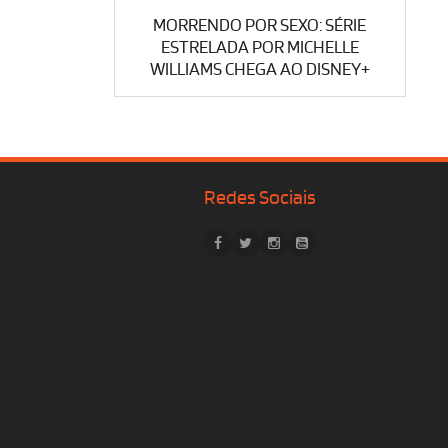
MORRENDO POR SEXO: SÉRIE
ESTRELADA POR MICHELLE
WILLIAMS CHEGA AO DISNEY+
Redes Sociais