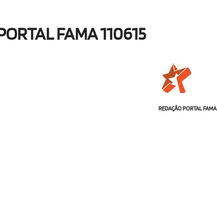
PORTAL FAMA 110615
REDAÇÃO PORTAL FAMA