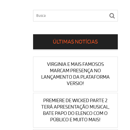
ÚLTIMAS NOTÍCIAS
VIRGINIA E MAIS FAMOSOS
MARCAM PRESENÇA NO
LANÇAMENTO DA PLATAFORMA
VERSIO!
PREMIERE DE WICKED PARTE 2
TERÁ APRESENTAÇÃO MUSICAL,
BATE PAPO DO ELENCO COM O
PÚBLICO E MUITO MAIS!