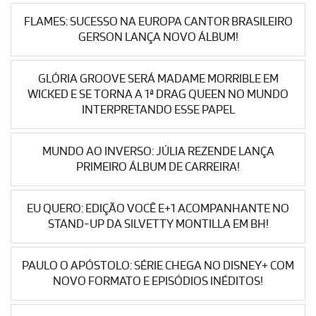
FLAMES: SUCESSO NA EUROPA CANTOR BRASILEIRO
GERSON LANÇA NOVO ÁLBUM!
GLÓRIA GROOVE SERÁ MADAME MORRIBLE EM
WICKED E SE TORNA A 1ª DRAG QUEEN NO MUNDO
INTERPRETANDO ESSE PAPEL
MUNDO AO INVERSO: JÚLIA REZENDE LANÇA
PRIMEIRO ÁLBUM DE CARREIRA!
EU QUERO: EDIÇÃO VOCÊ E+1 ACOMPANHANTE NO
STAND-UP DA SILVETTY MONTILLA EM BH!
PAULO O APÓSTOLO: SÉRIE CHEGA NO DISNEY+ COM
NOVO FORMATO E EPISÓDIOS INÉDITOS!