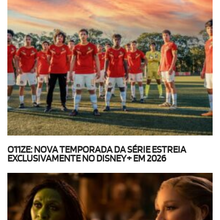
O11ZE: NOVA TEMPORADA DA SÉRIE ESTREIA
EXCLUSIVAMENTE NO DISNEY+ EM 2026