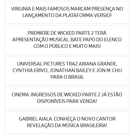
VIRGINIA E MAIS FAMOSOS MARCAM PRESENÇA NO
LANÇAMENTO DA PLATAFORMA VERSIO!
PREMIERE DE WICKED PARTE 2 TERÁ
APRESENTAÇÃO MUSICAL, BATE PAPO DO ELENCO
COM O PÚBLICO E MUITO MAIS!
UNIVERSAL PICTURES TRAZ ARIANA GRANDE,
CYNTHIA ERIVO, JONATHAN BAILEY E JON M. CHU
PARA O BRASIL
CINEMA: INGRESSOS DE WICKED PARTE 2 JÁ ESTÃO
DISPONÍVEIS PARA VENDA!
GABRIEL AIALA: CONHEÇA O NOVO CANTOR
REVELAÇÃO DA MÚSICA BRASILEIRA!