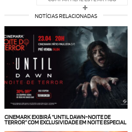
NOTÍCIAS RELACIONADAS
CINEMARK EXIBIRÁ “UNTIL DAWN-NOITE DE
TERROR” COM EXCLUSIVIDADE EM NOITE ESPECIAL