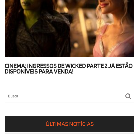
CINEMA: INGRESSOS DE WICKED PARTE 2 JÁ ESTÃO
DISPONÍVEIS PARA VENDA!
ÚLTIMAS NOTÍCIAS