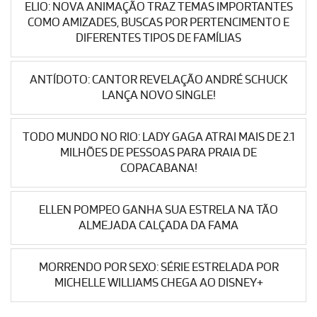
ELIO: NOVA ANIMAÇÃO TRAZ TEMAS IMPORTANTES
COMO AMIZADES, BUSCAS POR PERTENCIMENTO E
DIFERENTES TIPOS DE FAMÍLIAS
ANTÍDOTO: CANTOR REVELAÇÃO ANDRÉ SCHUCK
LANÇA NOVO SINGLE!
TODO MUNDO NO RIO: LADY GAGA ATRAI MAIS DE 2.1
MILHÕES DE PESSOAS PARA PRAIA DE
COPACABANA!
ELLEN POMPEO GANHA SUA ESTRELA NA TÃO
ALMEJADA CALÇADA DA FAMA
MORRENDO POR SEXO: SÉRIE ESTRELADA POR
MICHELLE WILLIAMS CHEGA AO DISNEY+