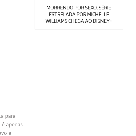
MORRENDO POR SEXO: SÉRIE
ESTRELADA POR MICHELLE
WILLIAMS CHEGA AO DISNEY+
ta para
e é apenas
ovo e