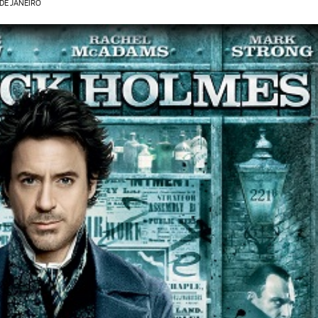
 DE JANEIRO