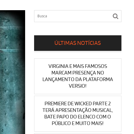
ÚLTIMAS NOTÍCIAS
VIRGINIA E MAIS FAMOSOS
MARCAM PRESENÇA NO
LANÇAMENTO DA PLATAFORMA
VERSIO!
PREMIERE DE WICKED PARTE 2
TERÁ APRESENTAÇÃO MUSICAL,
BATE PAPO DO ELENCO COM O
PÚBLICO E MUITO MAIS!