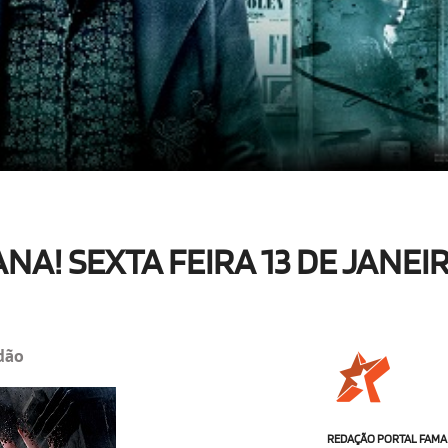
NA! SEXTA FEIRA 13 DE JANEI
dão
REDAÇÃO PORTAL FAMA