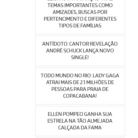
TEMAS IMPORTANTES COMO
AMIZADES, BUSCAS POR
PERTENCIMENTO E DIFERENTES
TIPOS DE FAMÍLIAS
ANTÍDOTO: CANTOR REVELAÇÃO
ANDRÉ SCHUCK LANÇA NOVO
SINGLE!
TODO MUNDO NO RIO: LADY GAGA
ATRAI MAIS DE 2.1 MILHÕES DE
PESSOAS PARA PRAIA DE
COPACABANA!
ELLEN POMPEO GANHA SUA
ESTRELA NA TÃO ALMEJADA
CALÇADA DA FAMA