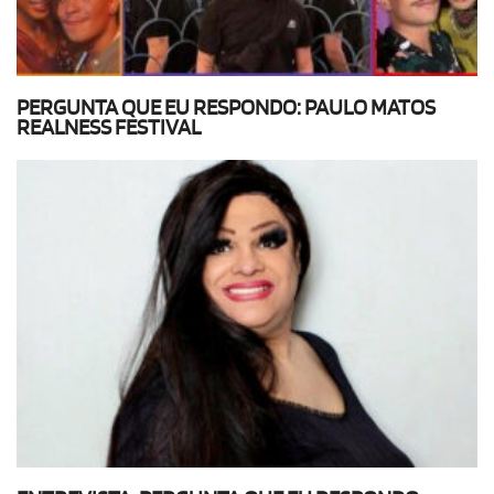
PERGUNTA QUE EU RESPONDO: PAULO MATOS
REALNESS FESTIVAL