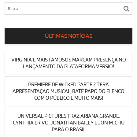
ÚLTIMAS NOTÍCIAS
VIRGINIA E MAIS FAMOSOS MARCAM PRESENÇA NO
LANÇAMENTO DA PLATAFORMA VERSIO!
PREMIERE DE WICKED PARTE 2 TERÁ
APRESENTAÇÃO MUSICAL, BATE PAPO DO ELENCO
COM O PÚBLICO E MUITO MAIS!
UNIVERSAL PICTURES TRAZ ARIANA GRANDE,
CYNTHIA ERIVO, JONATHAN BAILEY E JON M. CHU
PARA O BRASIL