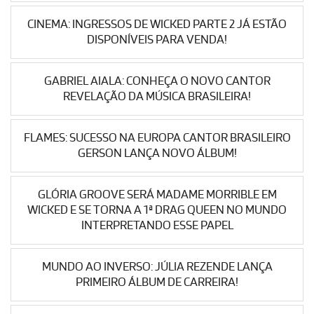
CINEMA: INGRESSOS DE WICKED PARTE 2 JÁ ESTÃO
DISPONÍVEIS PARA VENDA!
GABRIEL AIALA: CONHEÇA O NOVO CANTOR
REVELAÇÃO DA MÚSICA BRASILEIRA!
FLAMES: SUCESSO NA EUROPA CANTOR BRASILEIRO
GERSON LANÇA NOVO ÁLBUM!
GLÓRIA GROOVE SERÁ MADAME MORRIBLE EM
WICKED E SE TORNA A 1ª DRAG QUEEN NO MUNDO
INTERPRETANDO ESSE PAPEL
MUNDO AO INVERSO: JÚLIA REZENDE LANÇA
PRIMEIRO ÁLBUM DE CARREIRA!