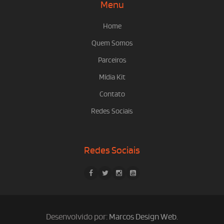
Menu
Home
Quem Somos
Parceiros
Mídia Kit
Contato
Redes Sociais
Redes Sociais
Desenvolvido por:
Marcos Design Web
.