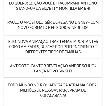
EU QUERO: EDIÇÃO VOCÊ E+1 ACOMPANHANTE NO
STAND-UP DA SILVETTY MONTILLA EM BH!
PAULO O APÓSTOLO: SÉRIE CHEGA NO DISNEY+ COM
NOVO FORMATO E EPISÓDIOS INÉDITOS!
ELIO: NOVA ANIMAÇÃO TRAZ TEMAS IMPORTANTES
COMO AMIZADES, BUSCAS POR PERTENCIMENTO E
DIFERENTES TIPOS DE FAMÍLIAS
ANTÍDOTO: CANTOR REVELAÇÃO ANDRÉ SCHUCK
LANÇA NOVO SINGLE!
TODO MUNDO NO RIO: LADY GAGA ATRAI MAIS DE 2.1
MILHÕES DE PESSOAS PARA PRAIA DE
COPACABANA!