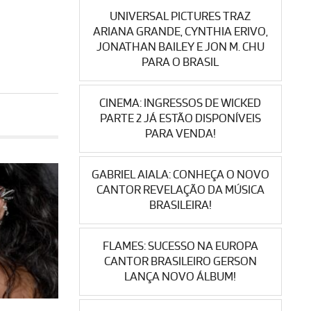
UNIVERSAL PICTURES TRAZ
ARIANA GRANDE, CYNTHIA ERIVO,
JONATHAN BAILEY E JON M. CHU
PARA O BRASIL
CINEMA: INGRESSOS DE WICKED
PARTE 2 JÁ ESTÃO DISPONÍVEIS
PARA VENDA!
GABRIEL AIALA: CONHEÇA O NOVO
CANTOR REVELAÇÃO DA MÚSICA
BRASILEIRA!
FLAMES: SUCESSO NA EUROPA
CANTOR BRASILEIRO GERSON
LANÇA NOVO ÁLBUM!