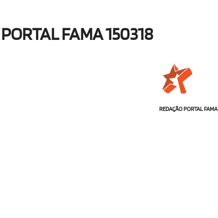
PORTAL FAMA 150318
REDAÇÃO PORTAL FAMA