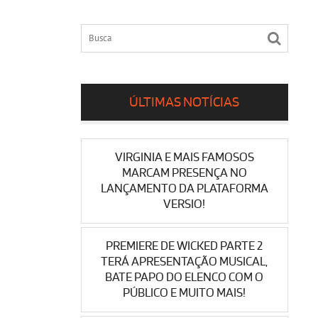
ÚLTIMAS NOTÍCIAS
VIRGINIA E MAIS FAMOSOS
MARCAM PRESENÇA NO
LANÇAMENTO DA PLATAFORMA
VERSIO!
PREMIERE DE WICKED PARTE 2
TERÁ APRESENTAÇÃO MUSICAL,
BATE PAPO DO ELENCO COM O
PÚBLICO E MUITO MAIS!