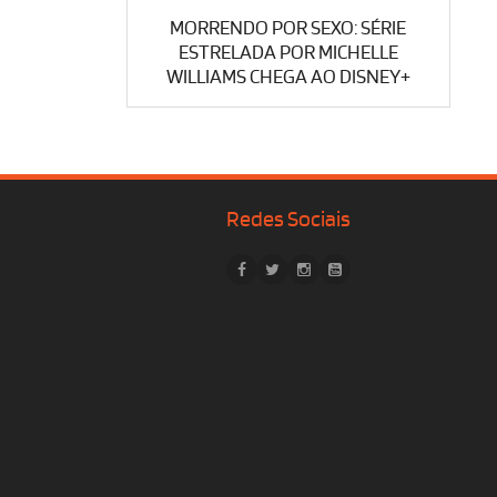
MORRENDO POR SEXO: SÉRIE
ESTRELADA POR MICHELLE
WILLIAMS CHEGA AO DISNEY+
Redes Sociais