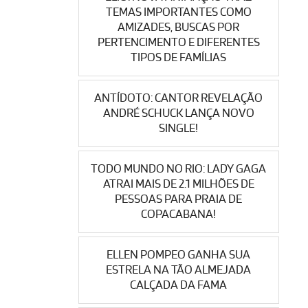
TEMAS IMPORTANTES COMO
AMIZADES, BUSCAS POR
PERTENCIMENTO E DIFERENTES
TIPOS DE FAMÍLIAS
ANTÍDOTO: CANTOR REVELAÇÃO
ANDRÉ SCHUCK LANÇA NOVO
SINGLE!
TODO MUNDO NO RIO: LADY GAGA
ATRAI MAIS DE 2.1 MILHÕES DE
PESSOAS PARA PRAIA DE
COPACABANA!
ELLEN POMPEO GANHA SUA
ESTRELA NA TÃO ALMEJADA
CALÇADA DA FAMA