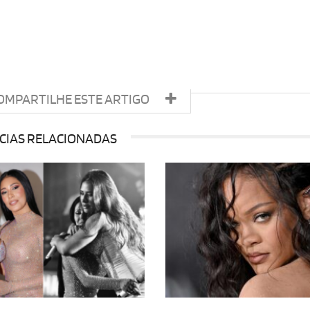
OMPARTILHE ESTE ARTIGO
CIAS RELACIONADAS