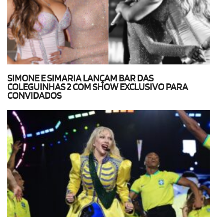
SIMONE E SIMARIA LANÇAM BAR DAS
COLEGUINHAS 2 COM SHOW EXCLUSIVO PARA
CONVIDADOS