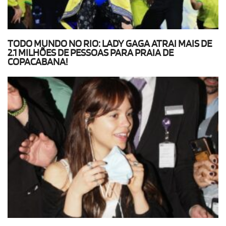
TODO MUNDO NO RIO: LADY GAGA ATRAI MAIS DE
2.1 MILHÕES DE PESSOAS PARA PRAIA DE
COPACABANA!