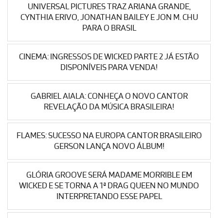
UNIVERSAL PICTURES TRAZ ARIANA GRANDE,
CYNTHIA ERIVO, JONATHAN BAILEY E JON M. CHU
PARA O BRASIL
CINEMA: INGRESSOS DE WICKED PARTE 2 JÁ ESTÃO
DISPONÍVEIS PARA VENDA!
GABRIEL AIALA: CONHEÇA O NOVO CANTOR
REVELAÇÃO DA MÚSICA BRASILEIRA!
FLAMES: SUCESSO NA EUROPA CANTOR BRASILEIRO
GERSON LANÇA NOVO ÁLBUM!
GLÓRIA GROOVE SERÁ MADAME MORRIBLE EM
WICKED E SE TORNA A 1ª DRAG QUEEN NO MUNDO
INTERPRETANDO ESSE PAPEL