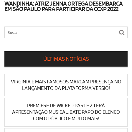
WANDINHA: ATRIZ JENNA ORTEGA DESEMBARCA
EM SÃO PAULO PARA PARTICIPAR DA CCXP 2022
ÚLTIMAS NOTÍCIAS
VIRGINIA E MAIS FAMOSOS MARCAM PRESENÇA NO
LANÇAMENTO DA PLATAFORMA VERSIO!
PREMIERE DE WICKED PARTE 2 TERÁ
APRESENTAÇÃO MUSICAL, BATE PAPO DO ELENCO
COM O PÚBLICO E MUITO MAIS!