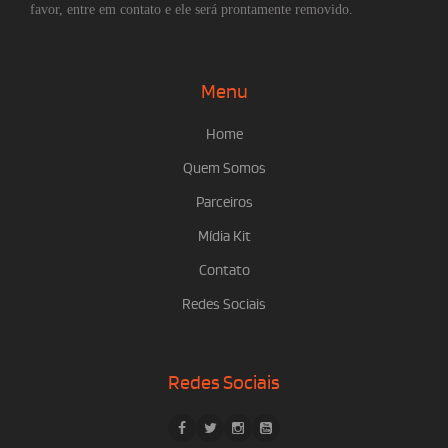
favor, entre em contato e ele será prontamente removido.
Menu
Home
Quem Somos
Parceiros
Mídia Kit
Contato
Redes Sociais
Redes Sociais