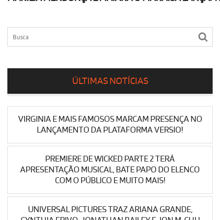
ÚLTIMAS NOTÍCIAS
VIRGINIA E MAIS FAMOSOS MARCAM PRESENÇA NO
LANÇAMENTO DA PLATAFORMA VERSIO!
PREMIERE DE WICKED PARTE 2 TERÁ
APRESENTAÇÃO MUSICAL, BATE PAPO DO ELENCO
COM O PÚBLICO E MUITO MAIS!
UNIVERSAL PICTURES TRAZ ARIANA GRANDE,