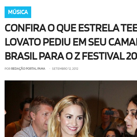
MÚSICA
CONFIRA O QUE ESTRELA TE
LOVATO PEDIU EM SEU CAMA
BRASIL PARA O Z FESTIVAL 20
POR
REDAÇÃO PORTAL FAMA
• SETEMBRO 12, 2012