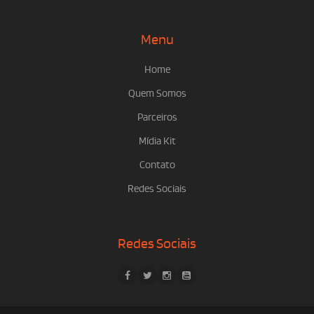
Menu
Home
Quem Somos
Parceiros
Mídia Kit
Contato
Redes Sociais
Redes Sociais