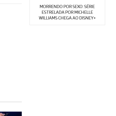
MORRENDO POR SEXO: SÉRIE
ESTRELADA POR MICHELLE
WILLIAMS CHEGA AO DISNEY+