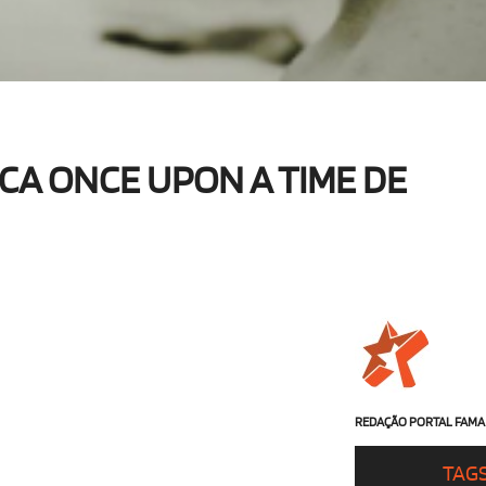
CA ONCE UPON A TIME DE
REDAÇÃO PORTAL FAMA
TAG