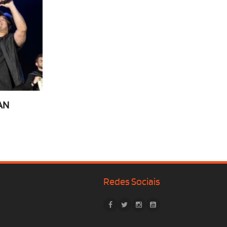
AN
Redes Sociais