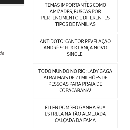
TEMAS IMPORTANTES COMO
AMIZADES, BUSCAS POR
PERTENCIMENTO E DIFERENTES
TIPOS DE FAMÍLIAS
ANTÍDOTO: CANTOR REVELAÇÃO
ANDRÉ SCHUCK LANÇA NOVO
de
SINGLE!
TODO MUNDO NO RIO: LADY GAGA
ATRAI MAIS DE 2.1 MILHÕES DE
PESSOAS PARA PRAIA DE
COPACABANA!
ELLEN POMPEO GANHA SUA
ESTRELA NA TÃO ALMEJADA
CALÇADA DA FAMA