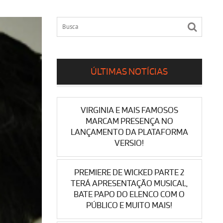
ÚLTIMAS NOTÍCIAS
VIRGINIA E MAIS FAMOSOS
MARCAM PRESENÇA NO
LANÇAMENTO DA PLATAFORMA
VERSIO!
PREMIERE DE WICKED PARTE 2
TERÁ APRESENTAÇÃO MUSICAL,
BATE PAPO DO ELENCO COM O
PÚBLICO E MUITO MAIS!