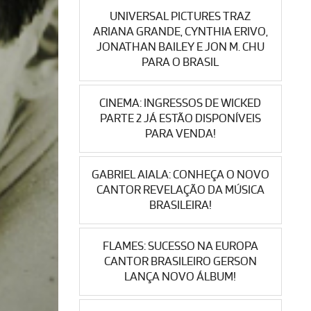
UNIVERSAL PICTURES TRAZ
ARIANA GRANDE, CYNTHIA ERIVO,
JONATHAN BAILEY E JON M. CHU
PARA O BRASIL
CINEMA: INGRESSOS DE WICKED
PARTE 2 JÁ ESTÃO DISPONÍVEIS
PARA VENDA!
GABRIEL AIALA: CONHEÇA O NOVO
CANTOR REVELAÇÃO DA MÚSICA
BRASILEIRA!
FLAMES: SUCESSO NA EUROPA
CANTOR BRASILEIRO GERSON
LANÇA NOVO ÁLBUM!