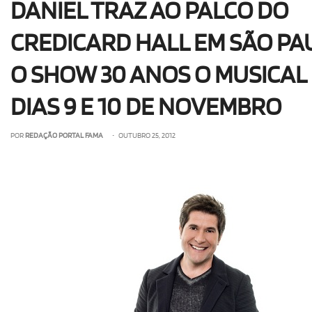
DANIEL TRAZ AO PALCO DO
CREDICARD HALL EM SÃO PA
O SHOW 30 ANOS O MUSICAL
DIAS 9 E 10 DE NOVEMBRO
POR
REDAÇÃO PORTAL FAMA
• OUTUBRO 25, 2012