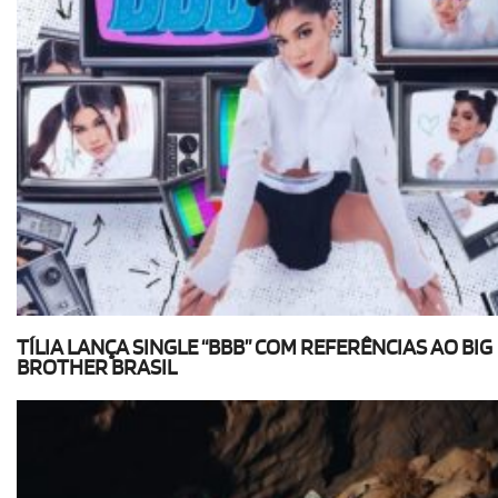
TÍLIA LANÇA SINGLE “BBB” COM REFERÊNCIAS AO BIG
BROTHER BRASIL