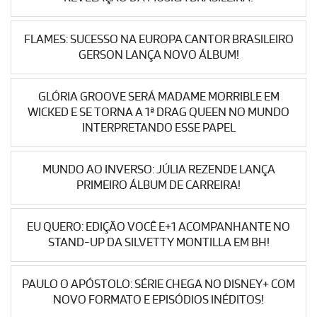
FLAMES: SUCESSO NA EUROPA CANTOR BRASILEIRO
GERSON LANÇA NOVO ÁLBUM!
GLÓRIA GROOVE SERÁ MADAME MORRIBLE EM
WICKED E SE TORNA A 1ª DRAG QUEEN NO MUNDO
INTERPRETANDO ESSE PAPEL
MUNDO AO INVERSO: JÚLIA REZENDE LANÇA
PRIMEIRO ÁLBUM DE CARREIRA!
EU QUERO: EDIÇÃO VOCÊ E+1 ACOMPANHANTE NO
STAND-UP DA SILVETTY MONTILLA EM BH!
PAULO O APÓSTOLO: SÉRIE CHEGA NO DISNEY+ COM
NOVO FORMATO E EPISÓDIOS INÉDITOS!