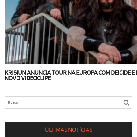
KRISIUN ANUNCIA TOUR NA EUROPA COM DEICIDE E
NOVO VIDEOCLIPE
ÚLTIMAS NOTÍCIAS