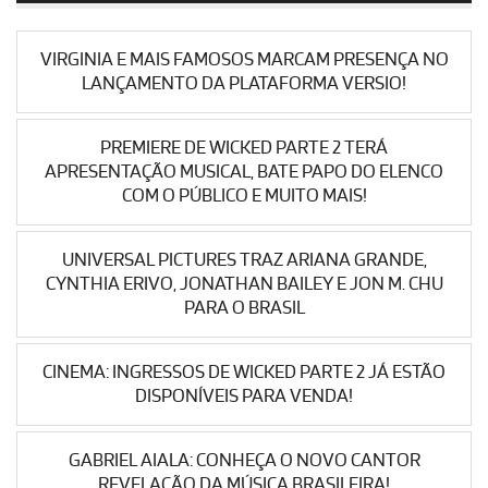
VIRGINIA E MAIS FAMOSOS MARCAM PRESENÇA NO
LANÇAMENTO DA PLATAFORMA VERSIO!
PREMIERE DE WICKED PARTE 2 TERÁ
APRESENTAÇÃO MUSICAL, BATE PAPO DO ELENCO
COM O PÚBLICO E MUITO MAIS!
UNIVERSAL PICTURES TRAZ ARIANA GRANDE,
CYNTHIA ERIVO, JONATHAN BAILEY E JON M. CHU
PARA O BRASIL
CINEMA: INGRESSOS DE WICKED PARTE 2 JÁ ESTÃO
DISPONÍVEIS PARA VENDA!
GABRIEL AIALA: CONHEÇA O NOVO CANTOR
REVELAÇÃO DA MÚSICA BRASILEIRA!