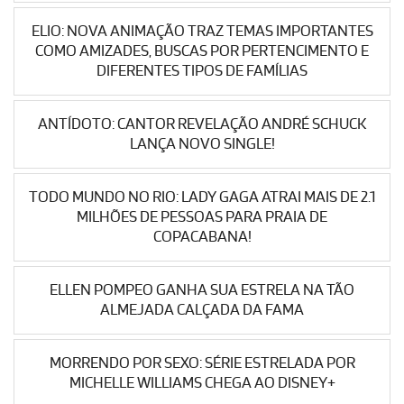
ELIO: NOVA ANIMAÇÃO TRAZ TEMAS IMPORTANTES
COMO AMIZADES, BUSCAS POR PERTENCIMENTO E
DIFERENTES TIPOS DE FAMÍLIAS
ANTÍDOTO: CANTOR REVELAÇÃO ANDRÉ SCHUCK
LANÇA NOVO SINGLE!
TODO MUNDO NO RIO: LADY GAGA ATRAI MAIS DE 2.1
MILHÕES DE PESSOAS PARA PRAIA DE
COPACABANA!
ELLEN POMPEO GANHA SUA ESTRELA NA TÃO
ALMEJADA CALÇADA DA FAMA
MORRENDO POR SEXO: SÉRIE ESTRELADA POR
MICHELLE WILLIAMS CHEGA AO DISNEY+