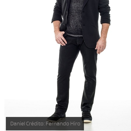
Daniel Crédito: Fernando Hiro