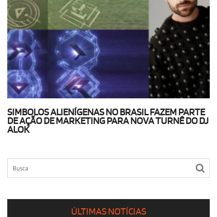
SIMBOLOS ALIENÍGENAS NO BRASIL FAZEM PARTE
DE AÇÃO DE MARKETING PARA NOVA TURNÊ DO DJ
ALOK
ÚLTIMAS NOTÍCIAS