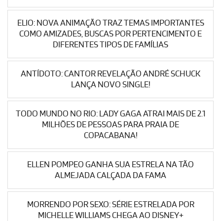
ELIO: NOVA ANIMAÇÃO TRAZ TEMAS IMPORTANTES
COMO AMIZADES, BUSCAS POR PERTENCIMENTO E
DIFERENTES TIPOS DE FAMÍLIAS
ANTÍDOTO: CANTOR REVELAÇÃO ANDRÉ SCHUCK
LANÇA NOVO SINGLE!
TODO MUNDO NO RIO: LADY GAGA ATRAI MAIS DE 2.1
MILHÕES DE PESSOAS PARA PRAIA DE
COPACABANA!
ELLEN POMPEO GANHA SUA ESTRELA NA TÃO
ALMEJADA CALÇADA DA FAMA
MORRENDO POR SEXO: SÉRIE ESTRELADA POR
MICHELLE WILLIAMS CHEGA AO DISNEY+