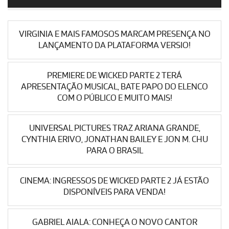
VIRGINIA E MAIS FAMOSOS MARCAM PRESENÇA NO
LANÇAMENTO DA PLATAFORMA VERSIO!
PREMIERE DE WICKED PARTE 2 TERÁ
APRESENTAÇÃO MUSICAL, BATE PAPO DO ELENCO
COM O PÚBLICO E MUITO MAIS!
UNIVERSAL PICTURES TRAZ ARIANA GRANDE,
CYNTHIA ERIVO, JONATHAN BAILEY E JON M. CHU
PARA O BRASIL
CINEMA: INGRESSOS DE WICKED PARTE 2 JÁ ESTÃO
DISPONÍVEIS PARA VENDA!
GABRIEL AIALA: CONHEÇA O NOVO CANTOR