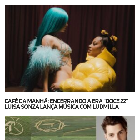
CAFÉ DA MANHÃ: ENCERRANDO A ERA “DOCE 22”
LUISA SONZA LANÇA MÚSICA COM LUDMILLA