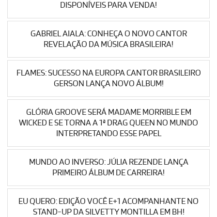
DISPONÍVEIS PARA VENDA!
GABRIEL AIALA: CONHEÇA O NOVO CANTOR
REVELAÇÃO DA MÚSICA BRASILEIRA!
FLAMES: SUCESSO NA EUROPA CANTOR BRASILEIRO
GERSON LANÇA NOVO ÁLBUM!
GLÓRIA GROOVE SERÁ MADAME MORRIBLE EM
WICKED E SE TORNA A 1ª DRAG QUEEN NO MUNDO
INTERPRETANDO ESSE PAPEL
MUNDO AO INVERSO: JÚLIA REZENDE LANÇA
PRIMEIRO ÁLBUM DE CARREIRA!
EU QUERO: EDIÇÃO VOCÊ E+1 ACOMPANHANTE NO
STAND-UP DA SILVETTY MONTILLA EM BH!