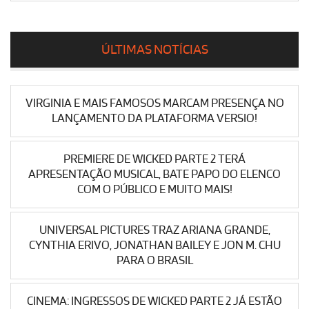
ÚLTIMAS NOTÍCIAS
VIRGINIA E MAIS FAMOSOS MARCAM PRESENÇA NO
LANÇAMENTO DA PLATAFORMA VERSIO!
PREMIERE DE WICKED PARTE 2 TERÁ
APRESENTAÇÃO MUSICAL, BATE PAPO DO ELENCO
COM O PÚBLICO E MUITO MAIS!
UNIVERSAL PICTURES TRAZ ARIANA GRANDE,
CYNTHIA ERIVO, JONATHAN BAILEY E JON M. CHU
PARA O BRASIL
CINEMA: INGRESSOS DE WICKED PARTE 2 JÁ ESTÃO