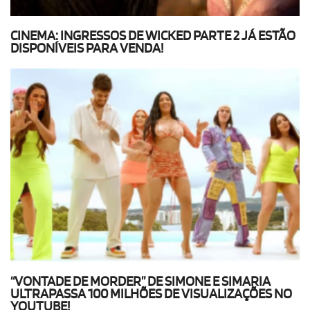
CINEMA: INGRESSOS DE WICKED PARTE 2 JÁ ESTÃO
DISPONÍVEIS PARA VENDA!
“VONTADE DE MORDER” DE SIMONE E SIMARIA
ULTRAPASSA 100 MILHÕES DE VISUALIZAÇÕES NO
YOUTUBE!