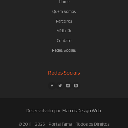
Home
Quem Somos
Parceiros
Mídia Kit
Contato
Redes Sociais
Redes Sociais
Desenvolvido por:
Marcos Design Web
.
© 2011 - 2025 - Portal Fama - Todos os Direitos