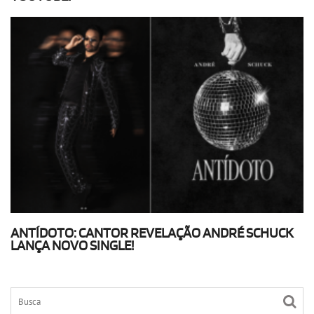
ANTÍDOTO: CANTOR REVELAÇÃO ANDRÉ SCHUCK
LANÇA NOVO SINGLE!