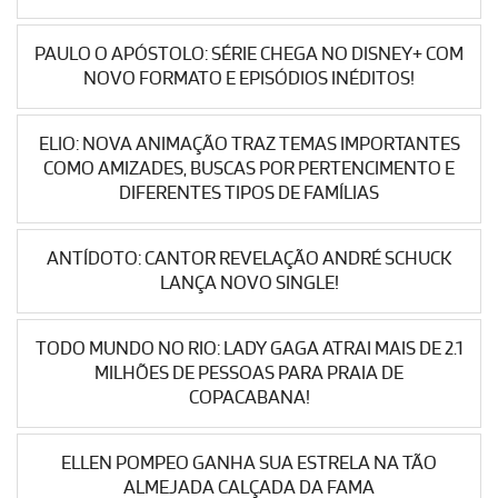
PAULO O APÓSTOLO: SÉRIE CHEGA NO DISNEY+ COM
NOVO FORMATO E EPISÓDIOS INÉDITOS!
ELIO: NOVA ANIMAÇÃO TRAZ TEMAS IMPORTANTES
COMO AMIZADES, BUSCAS POR PERTENCIMENTO E
DIFERENTES TIPOS DE FAMÍLIAS
ANTÍDOTO: CANTOR REVELAÇÃO ANDRÉ SCHUCK
LANÇA NOVO SINGLE!
TODO MUNDO NO RIO: LADY GAGA ATRAI MAIS DE 2.1
MILHÕES DE PESSOAS PARA PRAIA DE
COPACABANA!
ELLEN POMPEO GANHA SUA ESTRELA NA TÃO
ALMEJADA CALÇADA DA FAMA