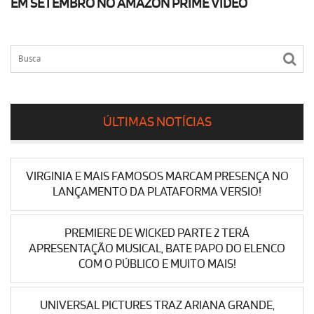
EM SETEMBRO NO AMAZON PRIME VIDEO
ÚLTIMAS NOTÍCIAS
VIRGINIA E MAIS FAMOSOS MARCAM PRESENÇA NO
LANÇAMENTO DA PLATAFORMA VERSIO!
PREMIERE DE WICKED PARTE 2 TERÁ
APRESENTAÇÃO MUSICAL, BATE PAPO DO ELENCO
COM O PÚBLICO E MUITO MAIS!
UNIVERSAL PICTURES TRAZ ARIANA GRANDE,