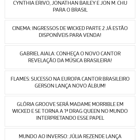
CYNTHIA ERIVO, JONATHAN BAILEY E JON M. CHU
PARA O BRASIL
CINEMA: INGRESSOS DE WICKED PARTE 2 JÁ ESTÃO
DISPONÍVEIS PARA VENDA!
GABRIEL AIALA: CONHEÇA O NOVO CANTOR
REVELAÇÃO DA MÚSICA BRASILEIRA!
FLAMES: SUCESSO NA EUROPA CANTOR BRASILEIRO
GERSON LANÇA NOVO ÁLBUM!
GLÓRIA GROOVE SERÁ MADAME MORRIBLE EM
WICKED E SE TORNA A 1ª DRAG QUEEN NO MUNDO
INTERPRETANDO ESSE PAPEL
MUNDO AO INVERSO: JÚLIA REZENDE LANÇA