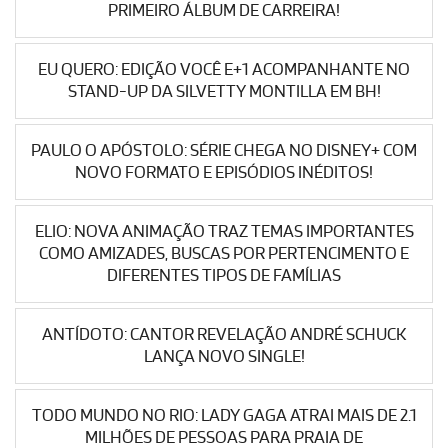
PRIMEIRO ÁLBUM DE CARREIRA!
EU QUERO: EDIÇÃO VOCÊ E+1 ACOMPANHANTE NO
STAND-UP DA SILVETTY MONTILLA EM BH!
PAULO O APÓSTOLO: SÉRIE CHEGA NO DISNEY+ COM
NOVO FORMATO E EPISÓDIOS INÉDITOS!
ELIO: NOVA ANIMAÇÃO TRAZ TEMAS IMPORTANTES
COMO AMIZADES, BUSCAS POR PERTENCIMENTO E
DIFERENTES TIPOS DE FAMÍLIAS
ANTÍDOTO: CANTOR REVELAÇÃO ANDRÉ SCHUCK
LANÇA NOVO SINGLE!
TODO MUNDO NO RIO: LADY GAGA ATRAI MAIS DE 2.1
MILHÕES DE PESSOAS PARA PRAIA DE