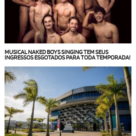
MUSICAL NAKED BOYS SINGING TEM SEUS
INGRESSOS ESGOTADOS PARA TODA TEMPORADA!