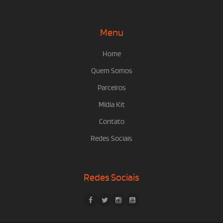
Menu
Home
Quem Somos
Parceiros
Mídia Kit
Contato
Redes Sociais
Redes Sociais