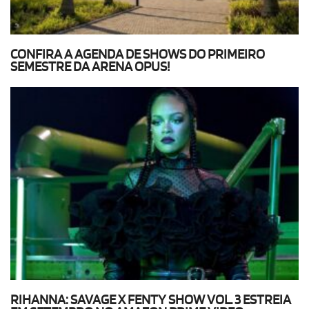
CONFIRA A AGENDA DE SHOWS DO PRIMEIRO
SEMESTRE DA ARENA OPUS!
RIHANNA: SAVAGE X FENTY SHOW VOL. 3 ESTREIA