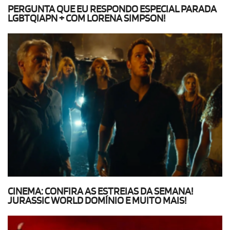
PERGUNTA QUE EU RESPONDO ESPECIAL PARADA
LGBTQIAPN + COM LORENA SIMPSON!
CINEMA: CONFIRA AS ESTREIAS DA SEMANA!
JURASSIC WORLD DOMÍNIO E MUITO MAIS!