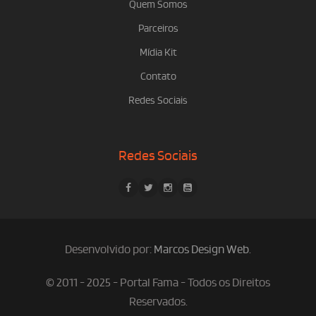
Quem Somos
Parceiros
Mídia Kit
Contato
Redes Sociais
Redes Sociais
Desenvolvido por:
Marcos Design Web
.
© 2011 - 2025 - Portal Fama - Todos os Direitos
Reservados.