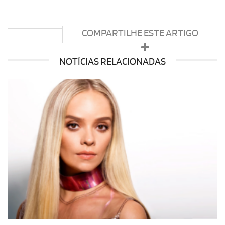
COMPARTILHE ESTE ARTIGO
NOTÍCIAS RELACIONADAS