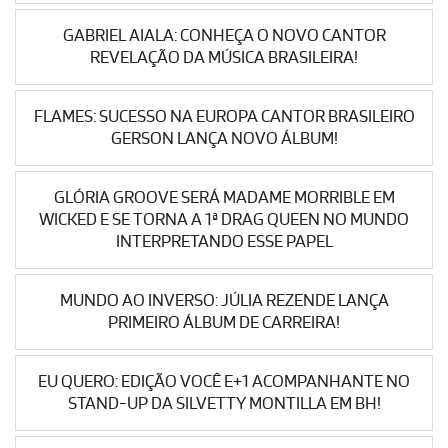
GABRIEL AIALA: CONHEÇA O NOVO CANTOR
REVELAÇÃO DA MÚSICA BRASILEIRA!
FLAMES: SUCESSO NA EUROPA CANTOR BRASILEIRO
GERSON LANÇA NOVO ÁLBUM!
GLÓRIA GROOVE SERÁ MADAME MORRIBLE EM
WICKED E SE TORNA A 1ª DRAG QUEEN NO MUNDO
INTERPRETANDO ESSE PAPEL
MUNDO AO INVERSO: JÚLIA REZENDE LANÇA
PRIMEIRO ÁLBUM DE CARREIRA!
EU QUERO: EDIÇÃO VOCÊ E+1 ACOMPANHANTE NO
STAND-UP DA SILVETTY MONTILLA EM BH!