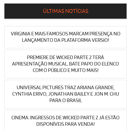
ÚLTIMAS NOTÍCIAS
VIRGINIA E MAIS FAMOSOS MARCAM PRESENÇA NO
LANÇAMENTO DA PLATAFORMA VERSIO!
PREMIERE DE WICKED PARTE 2 TERÁ
APRESENTAÇÃO MUSICAL, BATE PAPO DO ELENCO
COM O PÚBLICO E MUITO MAIS!
UNIVERSAL PICTURES TRAZ ARIANA GRANDE,
CYNTHIA ERIVO, JONATHAN BAILEY E JON M. CHU
PARA O BRASIL
CINEMA: INGRESSOS DE WICKED PARTE 2 JÁ ESTÃO
DISPONÍVEIS PARA VENDA!