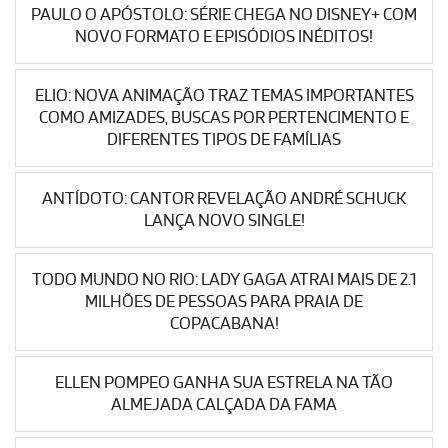
PAULO O APÓSTOLO: SÉRIE CHEGA NO DISNEY+ COM
NOVO FORMATO E EPISÓDIOS INÉDITOS!
ELIO: NOVA ANIMAÇÃO TRAZ TEMAS IMPORTANTES
COMO AMIZADES, BUSCAS POR PERTENCIMENTO E
DIFERENTES TIPOS DE FAMÍLIAS
ANTÍDOTO: CANTOR REVELAÇÃO ANDRÉ SCHUCK
LANÇA NOVO SINGLE!
TODO MUNDO NO RIO: LADY GAGA ATRAI MAIS DE 2.1
MILHÕES DE PESSOAS PARA PRAIA DE
COPACABANA!
ELLEN POMPEO GANHA SUA ESTRELA NA TÃO
ALMEJADA CALÇADA DA FAMA