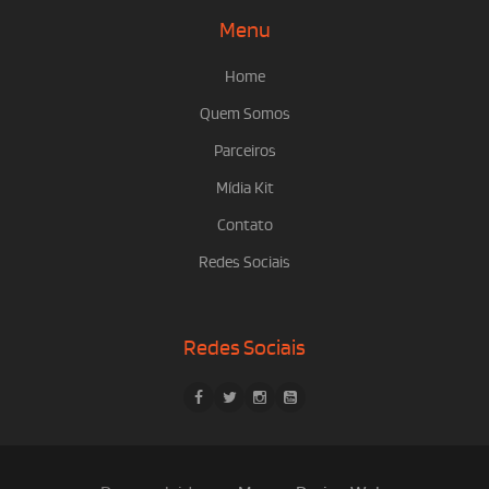
Menu
Home
Quem Somos
Parceiros
Mídia Kit
Contato
Redes Sociais
Redes Sociais