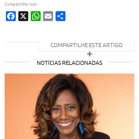
Compartilhe isso:
Facebook
X
WhatsApp
Email
Share
COMPARTILHE ESTE ARTIGO
NOTÍCIAS RELACIONADAS