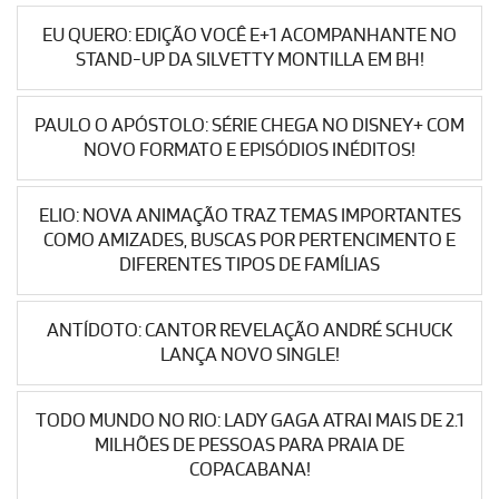
EU QUERO: EDIÇÃO VOCÊ E+1 ACOMPANHANTE NO
STAND-UP DA SILVETTY MONTILLA EM BH!
PAULO O APÓSTOLO: SÉRIE CHEGA NO DISNEY+ COM
NOVO FORMATO E EPISÓDIOS INÉDITOS!
ELIO: NOVA ANIMAÇÃO TRAZ TEMAS IMPORTANTES
COMO AMIZADES, BUSCAS POR PERTENCIMENTO E
DIFERENTES TIPOS DE FAMÍLIAS
ANTÍDOTO: CANTOR REVELAÇÃO ANDRÉ SCHUCK
LANÇA NOVO SINGLE!
TODO MUNDO NO RIO: LADY GAGA ATRAI MAIS DE 2.1
MILHÕES DE PESSOAS PARA PRAIA DE
COPACABANA!