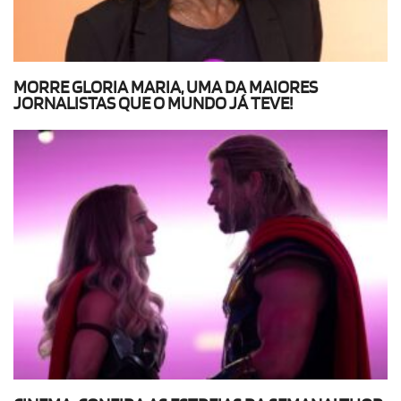
MORRE GLORIA MARIA, UMA DA MAIORES
JORNALISTAS QUE O MUNDO JÁ TEVE!