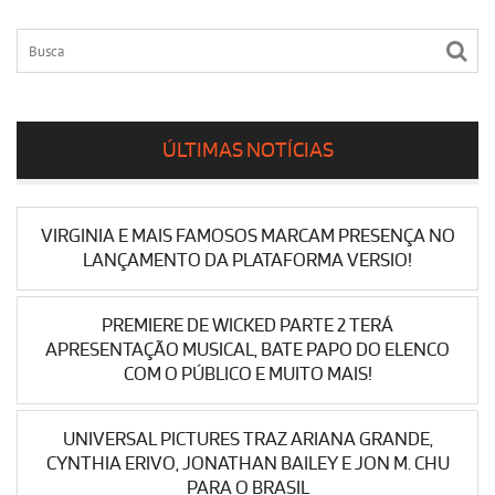
ÚLTIMAS NOTÍCIAS
VIRGINIA E MAIS FAMOSOS MARCAM PRESENÇA NO
LANÇAMENTO DA PLATAFORMA VERSIO!
PREMIERE DE WICKED PARTE 2 TERÁ
APRESENTAÇÃO MUSICAL, BATE PAPO DO ELENCO
COM O PÚBLICO E MUITO MAIS!
UNIVERSAL PICTURES TRAZ ARIANA GRANDE,
CYNTHIA ERIVO, JONATHAN BAILEY E JON M. CHU
PARA O BRASIL