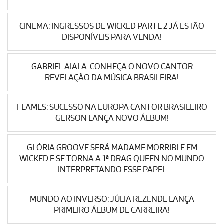
CINEMA: INGRESSOS DE WICKED PARTE 2 JÁ ESTÃO
DISPONÍVEIS PARA VENDA!
GABRIEL AIALA: CONHEÇA O NOVO CANTOR
REVELAÇÃO DA MÚSICA BRASILEIRA!
FLAMES: SUCESSO NA EUROPA CANTOR BRASILEIRO
GERSON LANÇA NOVO ÁLBUM!
GLÓRIA GROOVE SERÁ MADAME MORRIBLE EM
WICKED E SE TORNA A 1ª DRAG QUEEN NO MUNDO
INTERPRETANDO ESSE PAPEL
MUNDO AO INVERSO: JÚLIA REZENDE LANÇA
PRIMEIRO ÁLBUM DE CARREIRA!