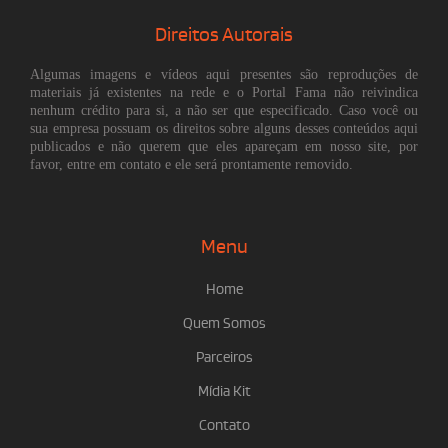
Direitos Autorais
Algumas imagens e vídeos aqui presentes são reproduções de
materiais já existentes na rede e o Portal Fama não reivindica
nenhum crédito para si, a não ser que especificado. Caso você ou
sua empresa possuam os direitos sobre alguns desses conteúdos aqui
publicados e não querem que eles apareçam em nosso site, por
favor, entre em contato e ele será prontamente removido.
Menu
Home
Quem Somos
Parceiros
Mídia Kit
Contato