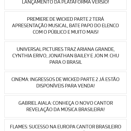
LANÇAMENTO DA PLATAFORMA VERSIO!
PREMIERE DE WICKED PARTE 2 TERÁ
APRESENTAÇÃO MUSICAL, BATE PAPO DO ELENCO
COM O PÚBLICO E MUITO MAIS!
UNIVERSAL PICTURES TRAZ ARIANA GRANDE,
CYNTHIA ERIVO, JONATHAN BAILEY E JON M. CHU
PARA O BRASIL
CINEMA: INGRESSOS DE WICKED PARTE 2 JÁ ESTÃO
DISPONÍVEIS PARA VENDA!
GABRIEL AIALA: CONHEÇA O NOVO CANTOR
REVELAÇÃO DA MÚSICA BRASILEIRA!
FLAMES: SUCESSO NA EUROPA CANTOR BRASILEIRO