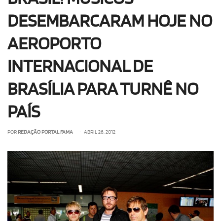
DESEMBARCARAM HOJE NO
AEROPORTO
INTERNACIONAL DE
BRASÍLIA PARA TURNÊ NO
PAÍS
POR
REDAÇÃO PORTAL FAMA
• ABRIL 26, 2012