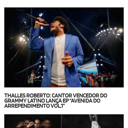
THALLES ROBERTO: CANTOR VENCEDOR DO
GRAMMY LATINO LANÇA EP “AVENIDA DO
ARREPENDIMENTO VOL.1”