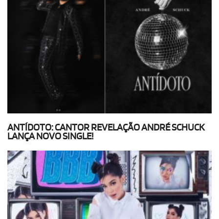
ANTÍDOTO: CANTOR REVELAÇÃO ANDRÉ SCHUCK
LANÇA NOVO SINGLE!