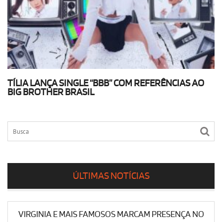
TÍLIA LANÇA SINGLE “BBB” COM REFERÊNCIAS AO
BIG BROTHER BRASIL
ÚLTIMAS NOTÍCIAS
VIRGINIA E MAIS FAMOSOS MARCAM PRESENÇA NO