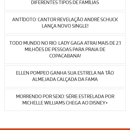
DIFERENTES TIPOS DE FAMÍLIAS
ANTÍDOTO: CANTOR REVELAÇÃO ANDRÉ SCHUCK
LANÇA NOVO SINGLE!
TODO MUNDO NO RIO: LADY GAGA ATRAI MAIS DE 2.1
MILHÕES DE PESSOAS PARA PRAIA DE
COPACABANA!
ELLEN POMPEO GANHA SUA ESTRELA NA TÃO
ALMEJADA CALÇADA DA FAMA
MORRENDO POR SEXO: SÉRIE ESTRELADA POR
MICHELLE WILLIAMS CHEGA AO DISNEY+