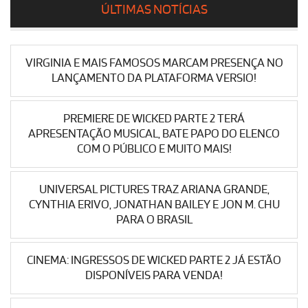
ÚLTIMAS NOTÍCIAS
VIRGINIA E MAIS FAMOSOS MARCAM PRESENÇA NO
LANÇAMENTO DA PLATAFORMA VERSIO!
PREMIERE DE WICKED PARTE 2 TERÁ
APRESENTAÇÃO MUSICAL, BATE PAPO DO ELENCO
COM O PÚBLICO E MUITO MAIS!
UNIVERSAL PICTURES TRAZ ARIANA GRANDE,
CYNTHIA ERIVO, JONATHAN BAILEY E JON M. CHU
PARA O BRASIL
CINEMA: INGRESSOS DE WICKED PARTE 2 JÁ ESTÃO
DISPONÍVEIS PARA VENDA!