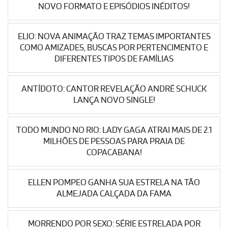
NOVO FORMATO E EPISÓDIOS INÉDITOS!
ELIO: NOVA ANIMAÇÃO TRAZ TEMAS IMPORTANTES
COMO AMIZADES, BUSCAS POR PERTENCIMENTO E
DIFERENTES TIPOS DE FAMÍLIAS
ANTÍDOTO: CANTOR REVELAÇÃO ANDRÉ SCHUCK
LANÇA NOVO SINGLE!
TODO MUNDO NO RIO: LADY GAGA ATRAI MAIS DE 2.1
MILHÕES DE PESSOAS PARA PRAIA DE
COPACABANA!
ELLEN POMPEO GANHA SUA ESTRELA NA TÃO
ALMEJADA CALÇADA DA FAMA
MORRENDO POR SEXO: SÉRIE ESTRELADA POR