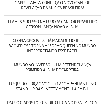
GABRIEL AIALA: CONHEÇA O NOVO CANTOR
REVELAÇÃO DA MÚSICA BRASILEIRA!
FLAMES: SUCESSO NA EUROPA CANTOR BRASILEIRO
GERSON LANÇA NOVO ÁLBUM!
GLÓRIA GROOVE SERÁ MADAME MORRIBLE EM
WICKED E SE TORNA A 1ª DRAG QUEEN NO MUNDO
INTERPRETANDO ESSE PAPEL
MUNDO AO INVERSO: JÚLIA REZENDE LANÇA
PRIMEIRO ÁLBUM DE CARREIRA!
EU QUERO: EDIÇÃO VOCÊ E+1 ACOMPANHANTE NO
STAND-UP DA SILVETTY MONTILLA EM BH!
PAULO O APÓSTOLO: SÉRIE CHEGA NO DISNEY+ COM