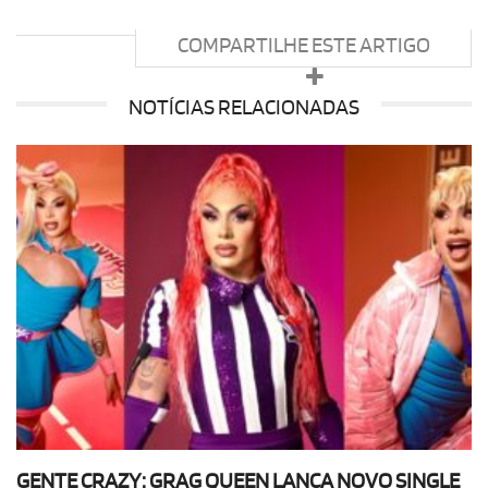
COMPARTILHE ESTE ARTIGO
NOTÍCIAS RELACIONADAS
GENTE CRAZY: GRAG QUEEN LANÇA NOVO SINGLE