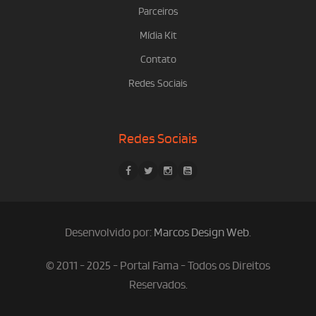
Parceiros
Mídia Kit
Contato
Redes Sociais
Redes Sociais
Desenvolvido por:
Marcos Design Web
.
© 2011 - 2025 - Portal Fama - Todos os Direitos
Reservados.