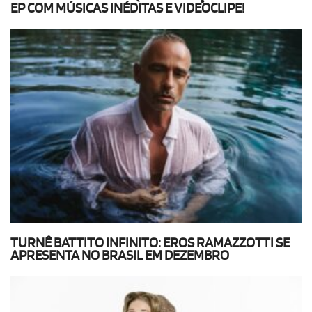
EP COM MÚSICAS INÉDITAS E VIDEOCLIPE!
TURNÊ BATTITO INFINITO: EROS RAMAZZOTTI SE
APRESENTA NO BRASIL EM DEZEMBRO