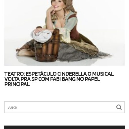
TEATRO: ESPETÁCULO CINDERELLA O MUSICAL
VOLTA PRA SP COM FABI BANG NO PAPEL
PRINCIPAL