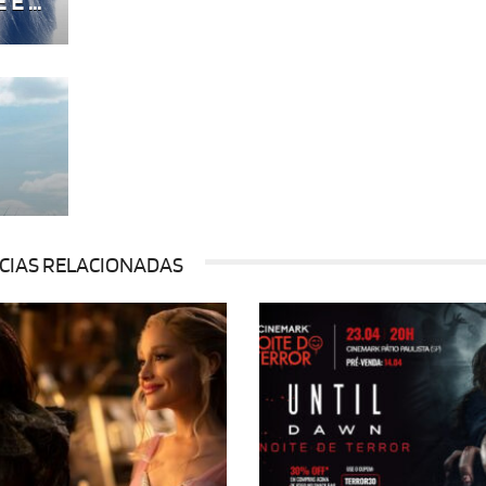
É ...
CIAS RELACIONADAS