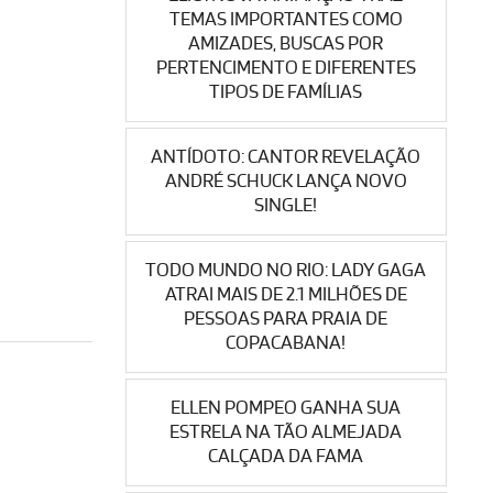
TEMAS IMPORTANTES COMO
AMIZADES, BUSCAS POR
PERTENCIMENTO E DIFERENTES
TIPOS DE FAMÍLIAS
ANTÍDOTO: CANTOR REVELAÇÃO
ANDRÉ SCHUCK LANÇA NOVO
SINGLE!
TODO MUNDO NO RIO: LADY GAGA
ATRAI MAIS DE 2.1 MILHÕES DE
PESSOAS PARA PRAIA DE
COPACABANA!
ELLEN POMPEO GANHA SUA
ESTRELA NA TÃO ALMEJADA
CALÇADA DA FAMA