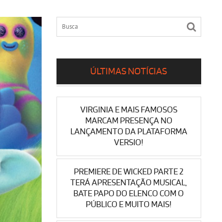
ÚLTIMAS NOTÍCIAS
VIRGINIA E MAIS FAMOSOS
MARCAM PRESENÇA NO
LANÇAMENTO DA PLATAFORMA
VERSIO!
PREMIERE DE WICKED PARTE 2
TERÁ APRESENTAÇÃO MUSICAL,
BATE PAPO DO ELENCO COM O
PÚBLICO E MUITO MAIS!