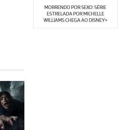
MORRENDO POR SEXO: SÉRIE
ESTRELADA POR MICHELLE
WILLIAMS CHEGA AO DISNEY+