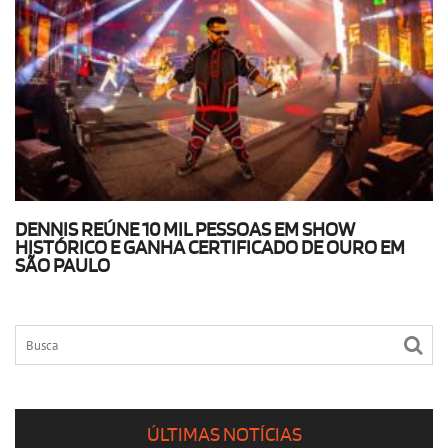
DENNIS REÚNE 10 MIL PESSOAS EM SHOW
HISTÓRICO E GANHA CERTIFICADO DE OURO EM
SÃO PAULO
ÚLTIMAS NOTÍCIAS