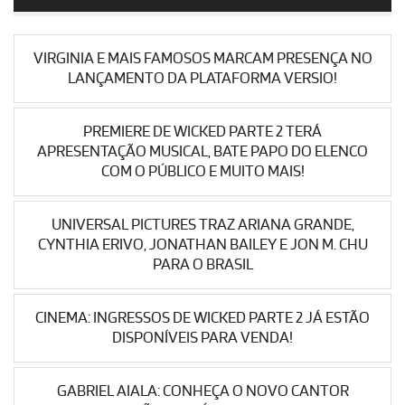
VIRGINIA E MAIS FAMOSOS MARCAM PRESENÇA NO
LANÇAMENTO DA PLATAFORMA VERSIO!
PREMIERE DE WICKED PARTE 2 TERÁ
APRESENTAÇÃO MUSICAL, BATE PAPO DO ELENCO
COM O PÚBLICO E MUITO MAIS!
UNIVERSAL PICTURES TRAZ ARIANA GRANDE,
CYNTHIA ERIVO, JONATHAN BAILEY E JON M. CHU
PARA O BRASIL
CINEMA: INGRESSOS DE WICKED PARTE 2 JÁ ESTÃO
DISPONÍVEIS PARA VENDA!
GABRIEL AIALA: CONHEÇA O NOVO CANTOR