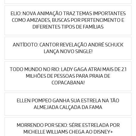
ELIO: NOVA ANIMAÇÃO TRAZ TEMAS IMPORTANTES
COMO AMIZADES, BUSCAS POR PERTENCIMENTO E
DIFERENTES TIPOS DE FAMÍLIAS
ANTÍDOTO: CANTOR REVELAÇÃO ANDRÉ SCHUCK
LANÇA NOVO SINGLE!
TODO MUNDO NO RIO: LADY GAGA ATRAI MAIS DE 2.1
MILHÕES DE PESSOAS PARA PRAIA DE
COPACABANA!
ELLEN POMPEO GANHA SUA ESTRELA NA TÃO
ALMEJADA CALÇADA DA FAMA
MORRENDO POR SEXO: SÉRIE ESTRELADA POR
MICHELLE WILLIAMS CHEGA AO DISNEY+