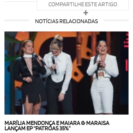
COMPARTILHE ESTE ARTIGO
NOTÍCIAS RELACIONADAS
MARÍLIA MENDONÇA E MAIARA & MARAISA
LANÇAM EP “PATROAS 35%”