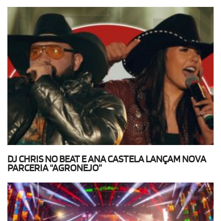
DJ CHRIS NO BEAT E ANA CASTELA LANÇAM NOVA
PARCERIA “AGRONEJO”