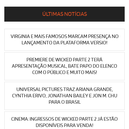
ÚLTIMAS NOTÍCIAS
VIRGINIA E MAIS FAMOSOS MARCAM PRESENÇA NO
LANÇAMENTO DA PLATAFORMA VERSIO!
PREMIERE DE WICKED PARTE 2 TERÁ
APRESENTAÇÃO MUSICAL, BATE PAPO DO ELENCO
COM O PÚBLICO E MUITO MAIS!
UNIVERSAL PICTURES TRAZ ARIANA GRANDE,
CYNTHIA ERIVO, JONATHAN BAILEY E JON M. CHU
PARA O BRASIL
CINEMA: INGRESSOS DE WICKED PARTE 2 JÁ ESTÃO
DISPONÍVEIS PARA VENDA!