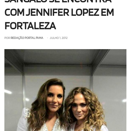
COM JENNIFER LOPEZ EM
FORTALEZA
POR
REDAÇÃO PORTAL FAMA
• JULHO 1, 2012