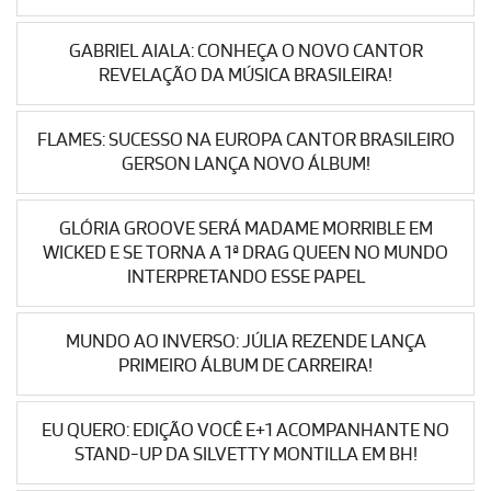
GABRIEL AIALA: CONHEÇA O NOVO CANTOR
REVELAÇÃO DA MÚSICA BRASILEIRA!
FLAMES: SUCESSO NA EUROPA CANTOR BRASILEIRO
GERSON LANÇA NOVO ÁLBUM!
GLÓRIA GROOVE SERÁ MADAME MORRIBLE EM
WICKED E SE TORNA A 1ª DRAG QUEEN NO MUNDO
INTERPRETANDO ESSE PAPEL
MUNDO AO INVERSO: JÚLIA REZENDE LANÇA
PRIMEIRO ÁLBUM DE CARREIRA!
EU QUERO: EDIÇÃO VOCÊ E+1 ACOMPANHANTE NO
STAND-UP DA SILVETTY MONTILLA EM BH!