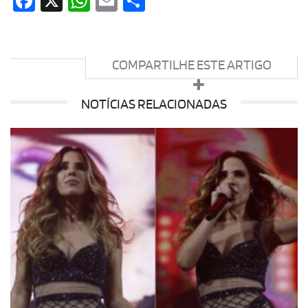
Facebook
X
WhatsApp
Email
Share
COMPARTILHE ESTE ARTIGO
NOTÍCIAS RELACIONADAS