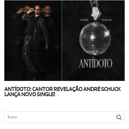
ANTÍDOTO: CANTOR REVELAÇÃO ANDRÉ SCHUCK
LANÇA NOVO SINGLE!