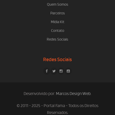
Quem Somos
Parceiros
Mídia Kit
Contato
Redes Sociais
Redes Sociais
Desenvolvido por:
Marcos Design Web
.
© 2011 - 2025 - Portal Fama - Todos os Direitos
Reservados.