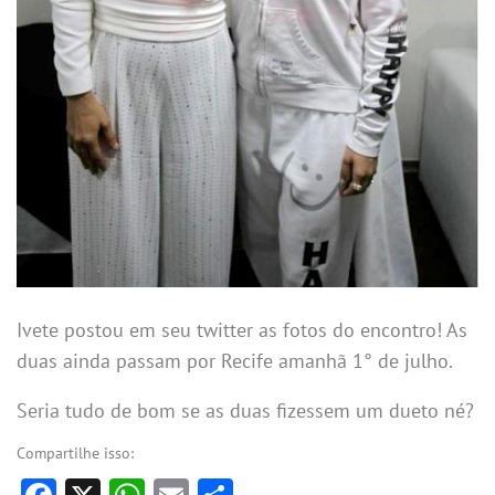
Ivete postou em seu twitter as fotos do encontro! As
duas ainda passam por Recife amanhã 1° de julho.
Seria tudo de bom se as duas fizessem um dueto né?
Compartilhe isso: