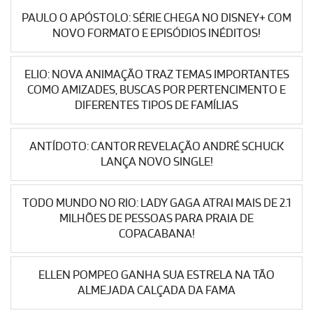
PAULO O APÓSTOLO: SÉRIE CHEGA NO DISNEY+ COM
NOVO FORMATO E EPISÓDIOS INÉDITOS!
ELIO: NOVA ANIMAÇÃO TRAZ TEMAS IMPORTANTES
COMO AMIZADES, BUSCAS POR PERTENCIMENTO E
DIFERENTES TIPOS DE FAMÍLIAS
ANTÍDOTO: CANTOR REVELAÇÃO ANDRÉ SCHUCK
LANÇA NOVO SINGLE!
TODO MUNDO NO RIO: LADY GAGA ATRAI MAIS DE 2.1
MILHÕES DE PESSOAS PARA PRAIA DE
COPACABANA!
ELLEN POMPEO GANHA SUA ESTRELA NA TÃO
ALMEJADA CALÇADA DA FAMA