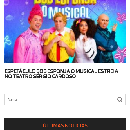
ESPETÁCULO BOB ESPONJA O MUSICAL ESTREIA
NO TEATRO SÉRGIO CARDOSO
ÚLTIMAS NOTÍCIAS