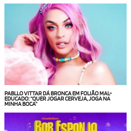
PABLLO VITTAR DÁ BRONCA EM FOLIÃO MAL-
EDUCADO: “QUER JOGAR CERVEJA, JOGA NA
MINHA BOCA”