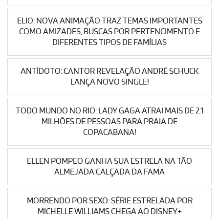
ELIO: NOVA ANIMAÇÃO TRAZ TEMAS IMPORTANTES
COMO AMIZADES, BUSCAS POR PERTENCIMENTO E
DIFERENTES TIPOS DE FAMÍLIAS
ANTÍDOTO: CANTOR REVELAÇÃO ANDRÉ SCHUCK
LANÇA NOVO SINGLE!
TODO MUNDO NO RIO: LADY GAGA ATRAI MAIS DE 2.1
MILHÕES DE PESSOAS PARA PRAIA DE
COPACABANA!
ELLEN POMPEO GANHA SUA ESTRELA NA TÃO
ALMEJADA CALÇADA DA FAMA
MORRENDO POR SEXO: SÉRIE ESTRELADA POR
MICHELLE WILLIAMS CHEGA AO DISNEY+