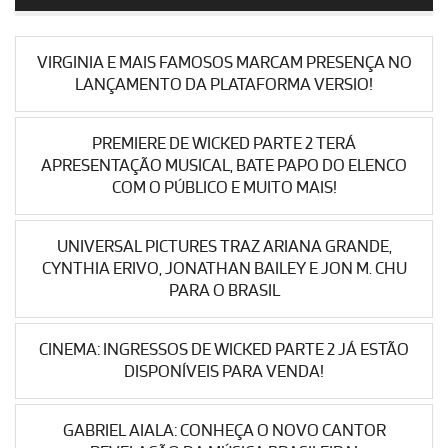
VIRGINIA E MAIS FAMOSOS MARCAM PRESENÇA NO
LANÇAMENTO DA PLATAFORMA VERSIO!
PREMIERE DE WICKED PARTE 2 TERÁ
APRESENTAÇÃO MUSICAL, BATE PAPO DO ELENCO
COM O PÚBLICO E MUITO MAIS!
UNIVERSAL PICTURES TRAZ ARIANA GRANDE,
CYNTHIA ERIVO, JONATHAN BAILEY E JON M. CHU
PARA O BRASIL
CINEMA: INGRESSOS DE WICKED PARTE 2 JÁ ESTÃO
DISPONÍVEIS PARA VENDA!
GABRIEL AIALA: CONHEÇA O NOVO CANTOR