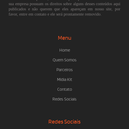
sua empresa possuam os direitos sobre alguns desses conteúdos aqui
publicados e não querem que eles apareçam em nosso site, por
favor, entre em contato e ele será prontamente removido.
Menu
Home
Quem Somos
Parceiros
Mídia Kit
Contato
Redes Sociais
Redes Sociais