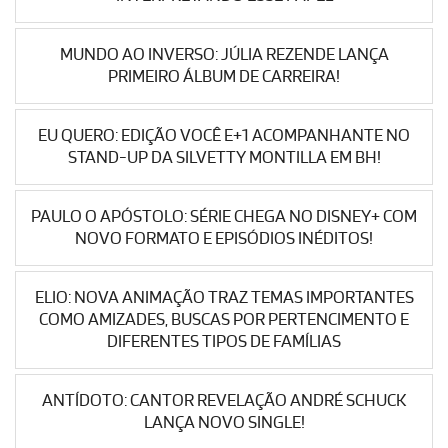
MUNDO AO INVERSO: JÚLIA REZENDE LANÇA
PRIMEIRO ÁLBUM DE CARREIRA!
EU QUERO: EDIÇÃO VOCÊ E+1 ACOMPANHANTE NO
STAND-UP DA SILVETTY MONTILLA EM BH!
PAULO O APÓSTOLO: SÉRIE CHEGA NO DISNEY+ COM
NOVO FORMATO E EPISÓDIOS INÉDITOS!
ELIO: NOVA ANIMAÇÃO TRAZ TEMAS IMPORTANTES
COMO AMIZADES, BUSCAS POR PERTENCIMENTO E
DIFERENTES TIPOS DE FAMÍLIAS
ANTÍDOTO: CANTOR REVELAÇÃO ANDRÉ SCHUCK
LANÇA NOVO SINGLE!