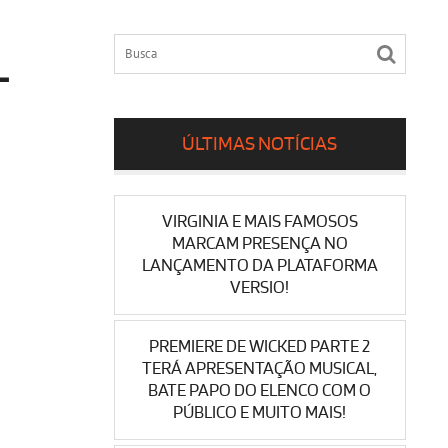
L
ÚLTIMAS NOTÍCIAS
VIRGINIA E MAIS FAMOSOS
MARCAM PRESENÇA NO
LANÇAMENTO DA PLATAFORMA
VERSIO!
PREMIERE DE WICKED PARTE 2
TERÁ APRESENTAÇÃO MUSICAL,
BATE PAPO DO ELENCO COM O
PÚBLICO E MUITO MAIS!