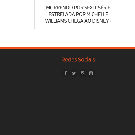
MORRENDO POR SEXO: SÉRIE
ESTRELADA POR MICHELLE
WILLIAMS CHEGA AO DISNEY+
Redes Sociais