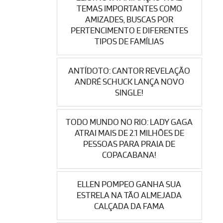
TEMAS IMPORTANTES COMO
AMIZADES, BUSCAS POR
PERTENCIMENTO E DIFERENTES
TIPOS DE FAMÍLIAS
ANTÍDOTO: CANTOR REVELAÇÃO
ANDRÉ SCHUCK LANÇA NOVO
SINGLE!
TODO MUNDO NO RIO: LADY GAGA
ATRAI MAIS DE 2.1 MILHÕES DE
PESSOAS PARA PRAIA DE
COPACABANA!
ELLEN POMPEO GANHA SUA
ESTRELA NA TÃO ALMEJADA
CALÇADA DA FAMA