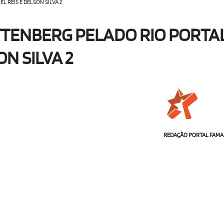
 REIS E DELSON SILVA 2
TTENBERG PELADO RIO PORTA
N SILVA 2
REDAÇÃO PORTAL FAMA