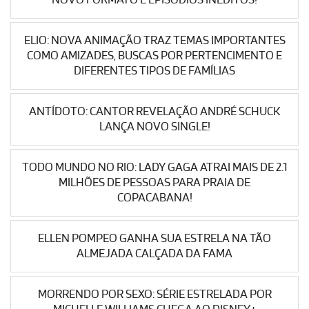
ELIO: NOVA ANIMAÇÃO TRAZ TEMAS IMPORTANTES
COMO AMIZADES, BUSCAS POR PERTENCIMENTO E
DIFERENTES TIPOS DE FAMÍLIAS
ANTÍDOTO: CANTOR REVELAÇÃO ANDRÉ SCHUCK
LANÇA NOVO SINGLE!
TODO MUNDO NO RIO: LADY GAGA ATRAI MAIS DE 2.1
MILHÕES DE PESSOAS PARA PRAIA DE
COPACABANA!
ELLEN POMPEO GANHA SUA ESTRELA NA TÃO
ALMEJADA CALÇADA DA FAMA
MORRENDO POR SEXO: SÉRIE ESTRELADA POR