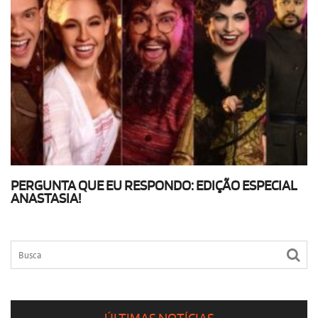
PERGUNTA QUE EU RESPONDO: EDIÇÃO ESPECIAL
ANASTASIA!