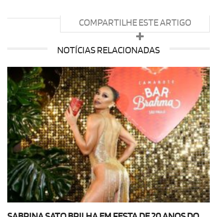
COMPARTILHE ESTE ARTIGO
NOTÍCIAS RELACIONADAS
SABRINA SATO BRILHA EM FESTA DE 20 ANOS DO