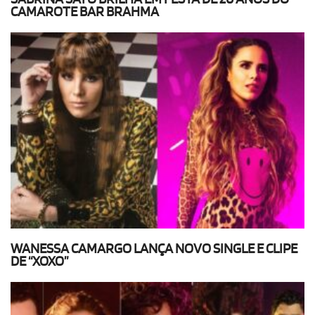
CAMAROTE BAR BRAHMA
WANESSA CAMARGO LANÇA NOVO SINGLE E CLIPE
DE “XOXO”