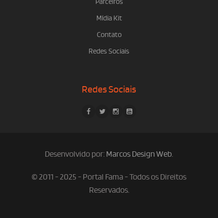
Parceiros
Mídia Kit
Contato
Redes Sociais
Redes Sociais
Desenvolvido por:
Marcos Design Web
.
© 2011 - 2025 - Portal Fama - Todos os Direitos
Reservados.