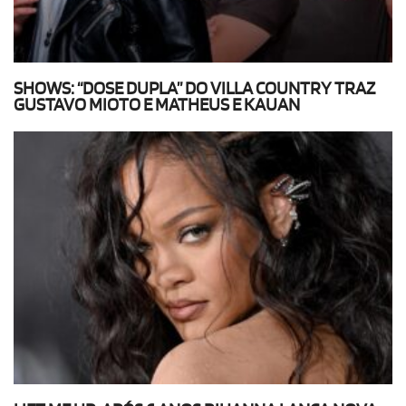
SHOWS: “DOSE DUPLA” DO VILLA COUNTRY TRAZ
GUSTAVO MIOTO E MATHEUS E KAUAN