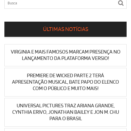
ÚLTIMAS NOTÍCIAS
VIRGINIA E MAIS FAMOSOS MARCAM PRESENÇA NO
LANÇAMENTO DA PLATAFORMA VERSIO!
PREMIERE DE WICKED PARTE 2 TERÁ
APRESENTAÇÃO MUSICAL, BATE PAPO DO ELENCO
COM O PÚBLICO E MUITO MAIS!
UNIVERSAL PICTURES TRAZ ARIANA GRANDE,
CYNTHIA ERIVO, JONATHAN BAILEY E JON M. CHU
PARA O BRASIL