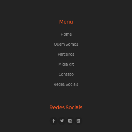
Menu
Home
Quem Somos
Parceiros
Mídia Kit
Contato
Redes Sociais
Redes Sociais