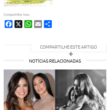
Compartilhe isso:
Facebook
X
WhatsApp
Email
Share
COMPARTILHE ESTE ARTIGO
NOTÍCIAS RELACIONADAS