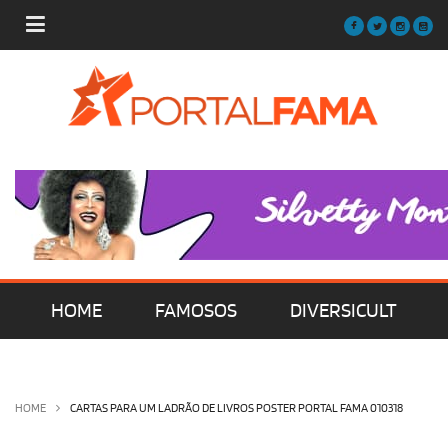
HOME
FAMOSOS
DIVERSICULT
MÚSICA
FILMES | SÉRIES | TV
HOME
CARTAS PARA UM LADRÃO DE LIVROS POSTER PORTAL FAMA 010318