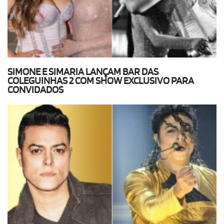
SIMONE E SIMARIA LANÇAM BAR DAS
COLEGUINHAS 2 COM SHOW EXCLUSIVO PARA
CONVIDADOS