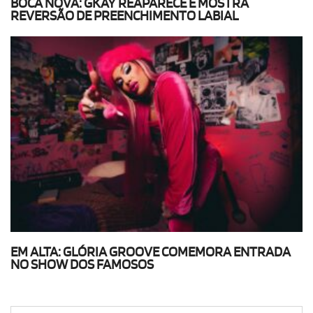
BOCA NOVA: GKAY REAPARECE E MOSTRA
REVERSÃO DE PREENCHIMENTO LABIAL
EM ALTA: GLÓRIA GROOVE COMEMORA ENTRADA
NO SHOW DOS FAMOSOS