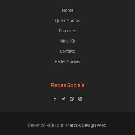
Home
Quem Somos
Parceiros
Mídia Kit
Contato
Redes Sociais
Redes Sociais
Desenvolvido por:
Marcos Design Web
.