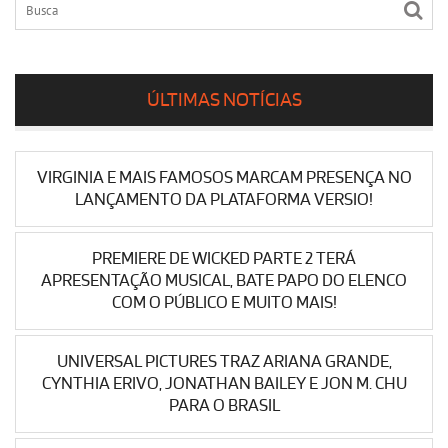
ÚLTIMAS NOTÍCIAS
VIRGINIA E MAIS FAMOSOS MARCAM PRESENÇA NO
LANÇAMENTO DA PLATAFORMA VERSIO!
PREMIERE DE WICKED PARTE 2 TERÁ
APRESENTAÇÃO MUSICAL, BATE PAPO DO ELENCO
COM O PÚBLICO E MUITO MAIS!
UNIVERSAL PICTURES TRAZ ARIANA GRANDE,
CYNTHIA ERIVO, JONATHAN BAILEY E JON M. CHU
PARA O BRASIL