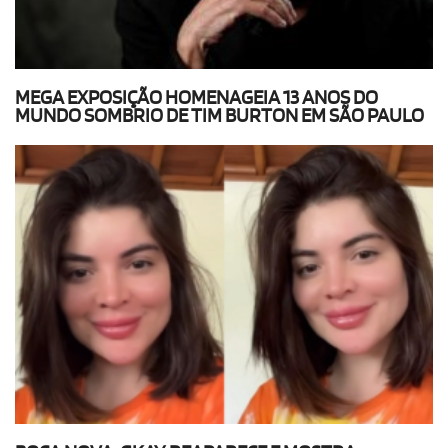
MEGA EXPOSIÇÃO HOMENAGEIA 13 ANOS DO
MUNDO SOMBRIO DE TIM BURTON EM SÃO PAULO