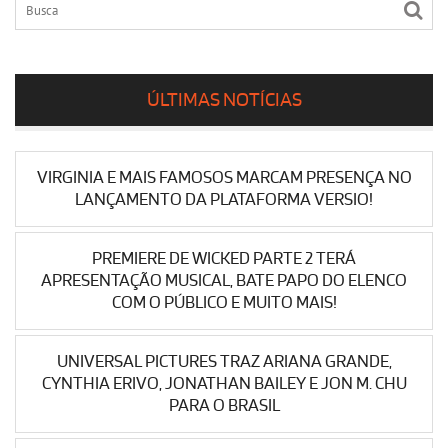
ÚLTIMAS NOTÍCIAS
VIRGINIA E MAIS FAMOSOS MARCAM PRESENÇA NO
LANÇAMENTO DA PLATAFORMA VERSIO!
PREMIERE DE WICKED PARTE 2 TERÁ
APRESENTAÇÃO MUSICAL, BATE PAPO DO ELENCO
COM O PÚBLICO E MUITO MAIS!
UNIVERSAL PICTURES TRAZ ARIANA GRANDE,
CYNTHIA ERIVO, JONATHAN BAILEY E JON M. CHU
PARA O BRASIL