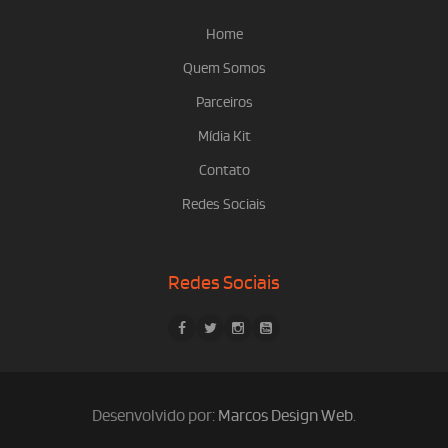
Home
Quem Somos
Parceiros
Mídia Kit
Contato
Redes Sociais
Redes Sociais
Desenvolvido por:
Marcos Design Web
.