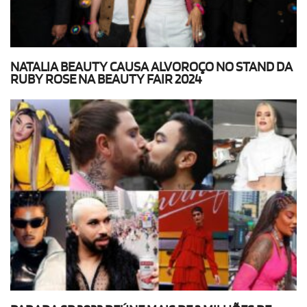
NATALIA BEAUTY CAUSA ALVOROÇO NO STAND DA
RUBY ROSE NA BEAUTY FAIR 2024