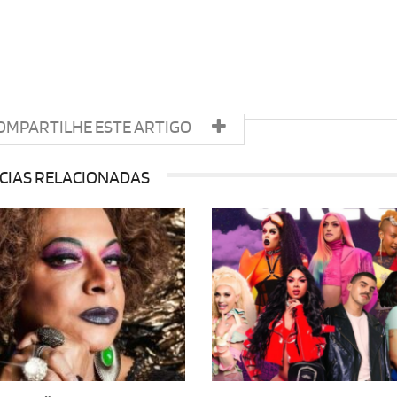
OMPARTILHE ESTE ARTIGO
CIAS RELACIONADAS