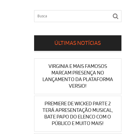
ÚLTIMAS NOTÍCIAS
VIRGINIA E MAIS FAMOSOS
MARCAM PRESENÇA NO
LANÇAMENTO DA PLATAFORMA
VERSIO!
PREMIERE DE WICKED PARTE 2
TERÁ APRESENTAÇÃO MUSICAL,
BATE PAPO DO ELENCO COM O
PÚBLICO E MUITO MAIS!