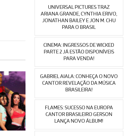
UNIVERSAL PICTURES TRAZ
ARIANA GRANDE, CYNTHIA ERIVO,
JONATHAN BAILEY E JON M. CHU
PARA O BRASIL
CINEMA: INGRESSOS DE WICKED
PARTE 2 JÁ ESTÃO DISPONÍVEIS
PARA VENDA!
GABRIEL AIALA: CONHEÇA O NOVO
CANTOR REVELAÇÃO DA MÚSICA
BRASILEIRA!
FLAMES: SUCESSO NA EUROPA
CANTOR BRASILEIRO GERSON
LANÇA NOVO ÁLBUM!