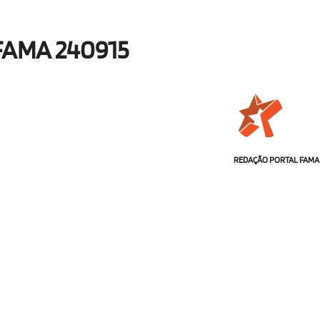
FAMA 240915
REDAÇÃO PORTAL FAMA