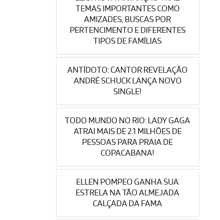
TEMAS IMPORTANTES COMO
AMIZADES, BUSCAS POR
PERTENCIMENTO E DIFERENTES
TIPOS DE FAMÍLIAS
ANTÍDOTO: CANTOR REVELAÇÃO
ANDRÉ SCHUCK LANÇA NOVO
SINGLE!
TODO MUNDO NO RIO: LADY GAGA
ATRAI MAIS DE 2.1 MILHÕES DE
PESSOAS PARA PRAIA DE
COPACABANA!
ELLEN POMPEO GANHA SUA
ESTRELA NA TÃO ALMEJADA
CALÇADA DA FAMA