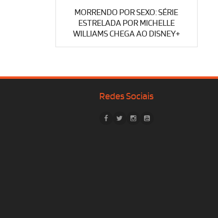
MORRENDO POR SEXO: SÉRIE
ESTRELADA POR MICHELLE
WILLIAMS CHEGA AO DISNEY+
Redes Sociais