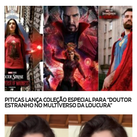
PITICAS LANÇA COLEÇÃO ESPECIAL PARA “DOUTOR
ESTRANHO NO MULTIVERSO DA LOUCURA”