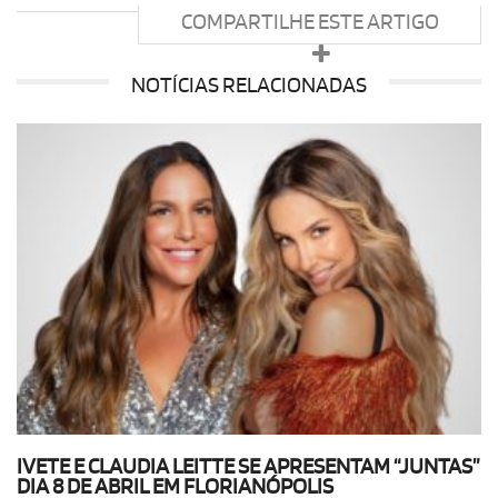
COMPARTILHE ESTE ARTIGO
NOTÍCIAS RELACIONADAS
IVETE E CLAUDIA LEITTE SE APRESENTAM “JUNTAS”
DIA 8 DE ABRIL EM FLORIANÓPOLIS