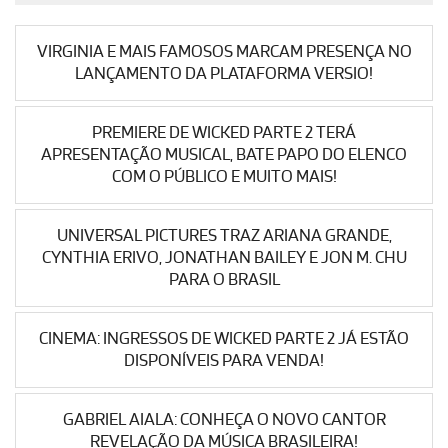
VIRGINIA E MAIS FAMOSOS MARCAM PRESENÇA NO
LANÇAMENTO DA PLATAFORMA VERSIO!
PREMIERE DE WICKED PARTE 2 TERÁ
APRESENTAÇÃO MUSICAL, BATE PAPO DO ELENCO
COM O PÚBLICO E MUITO MAIS!
UNIVERSAL PICTURES TRAZ ARIANA GRANDE,
CYNTHIA ERIVO, JONATHAN BAILEY E JON M. CHU
PARA O BRASIL
CINEMA: INGRESSOS DE WICKED PARTE 2 JÁ ESTÃO
DISPONÍVEIS PARA VENDA!
GABRIEL AIALA: CONHEÇA O NOVO CANTOR
REVELAÇÃO DA MÚSICA BRASILEIRA!