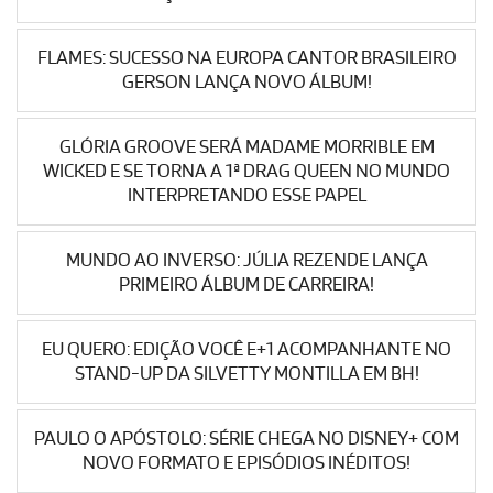
FLAMES: SUCESSO NA EUROPA CANTOR BRASILEIRO
GERSON LANÇA NOVO ÁLBUM!
GLÓRIA GROOVE SERÁ MADAME MORRIBLE EM
WICKED E SE TORNA A 1ª DRAG QUEEN NO MUNDO
INTERPRETANDO ESSE PAPEL
MUNDO AO INVERSO: JÚLIA REZENDE LANÇA
PRIMEIRO ÁLBUM DE CARREIRA!
EU QUERO: EDIÇÃO VOCÊ E+1 ACOMPANHANTE NO
STAND-UP DA SILVETTY MONTILLA EM BH!
PAULO O APÓSTOLO: SÉRIE CHEGA NO DISNEY+ COM
NOVO FORMATO E EPISÓDIOS INÉDITOS!