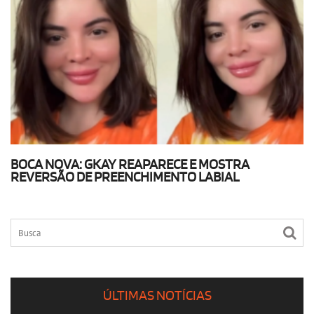
BOCA NOVA: GKAY REAPARECE E MOSTRA
REVERSÃO DE PREENCHIMENTO LABIAL
ÚLTIMAS NOTÍCIAS