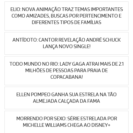
ELIO: NOVA ANIMAÇÃO TRAZ TEMAS IMPORTANTES
COMO AMIZADES, BUSCAS POR PERTENCIMENTO E
DIFERENTES TIPOS DE FAMÍLIAS
ANTÍDOTO: CANTOR REVELAÇÃO ANDRÉ SCHUCK
LANÇA NOVO SINGLE!
TODO MUNDO NO RIO: LADY GAGA ATRAI MAIS DE 2.1
MILHÕES DE PESSOAS PARA PRAIA DE
COPACABANA!
ELLEN POMPEO GANHA SUA ESTRELA NA TÃO
ALMEJADA CALÇADA DA FAMA
MORRENDO POR SEXO: SÉRIE ESTRELADA POR
MICHELLE WILLIAMS CHEGA AO DISNEY+