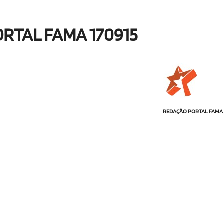
RTAL FAMA 170915
REDAÇÃO PORTAL FAMA