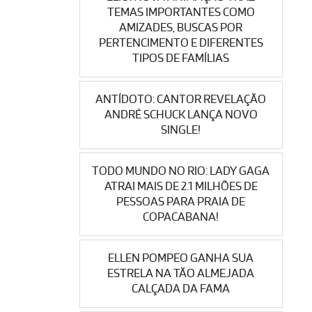
TEMAS IMPORTANTES COMO
AMIZADES, BUSCAS POR
PERTENCIMENTO E DIFERENTES
TIPOS DE FAMÍLIAS
ANTÍDOTO: CANTOR REVELAÇÃO
ANDRÉ SCHUCK LANÇA NOVO
SINGLE!
TODO MUNDO NO RIO: LADY GAGA
ATRAI MAIS DE 2.1 MILHÕES DE
PESSOAS PARA PRAIA DE
COPACABANA!
ELLEN POMPEO GANHA SUA
ESTRELA NA TÃO ALMEJADA
CALÇADA DA FAMA