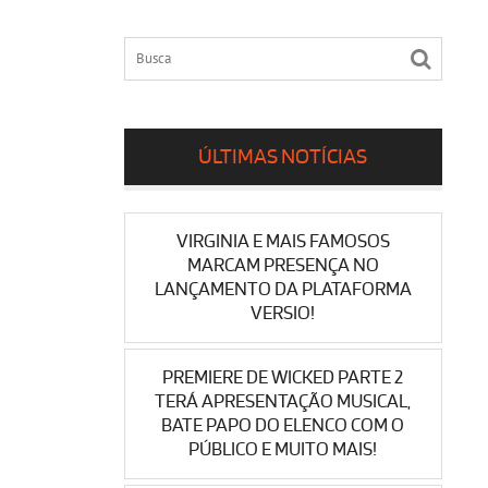
ÚLTIMAS NOTÍCIAS
VIRGINIA E MAIS FAMOSOS
MARCAM PRESENÇA NO
LANÇAMENTO DA PLATAFORMA
VERSIO!
PREMIERE DE WICKED PARTE 2
TERÁ APRESENTAÇÃO MUSICAL,
BATE PAPO DO ELENCO COM O
PÚBLICO E MUITO MAIS!