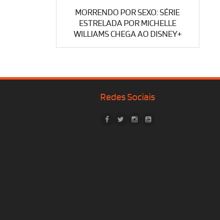
MORRENDO POR SEXO: SÉRIE
ESTRELADA POR MICHELLE
WILLIAMS CHEGA AO DISNEY+
Redes Sociais