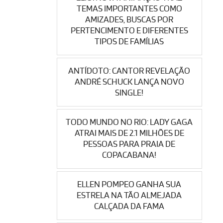
TEMAS IMPORTANTES COMO
AMIZADES, BUSCAS POR
PERTENCIMENTO E DIFERENTES
TIPOS DE FAMÍLIAS
ANTÍDOTO: CANTOR REVELAÇÃO
ANDRÉ SCHUCK LANÇA NOVO
SINGLE!
TODO MUNDO NO RIO: LADY GAGA
ATRAI MAIS DE 2.1 MILHÕES DE
PESSOAS PARA PRAIA DE
COPACABANA!
ELLEN POMPEO GANHA SUA
ESTRELA NA TÃO ALMEJADA
CALÇADA DA FAMA