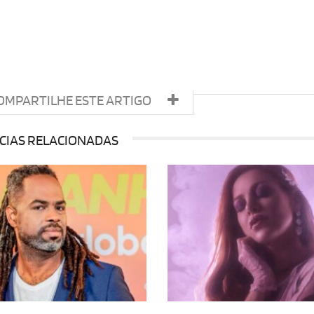
OMPARTILHE ESTE ARTIGO
CIAS RELACIONADAS