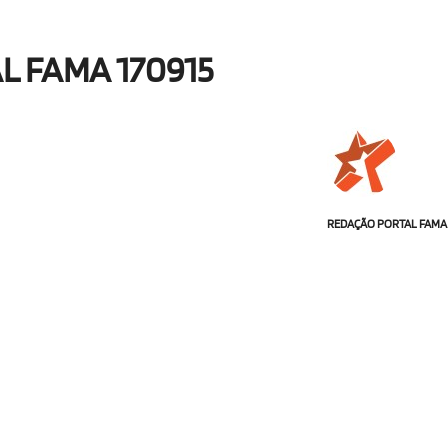
L FAMA 170915
REDAÇÃO PORTAL FAMA