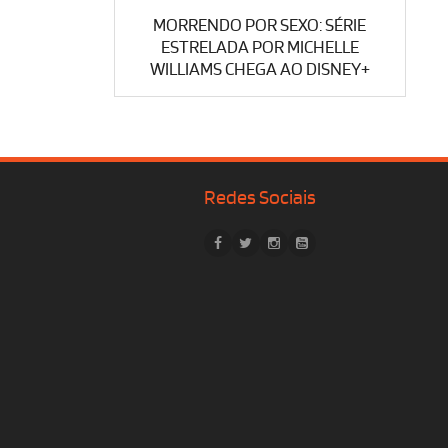
MORRENDO POR SEXO: SÉRIE
ESTRELADA POR MICHELLE
WILLIAMS CHEGA AO DISNEY+
Redes Sociais