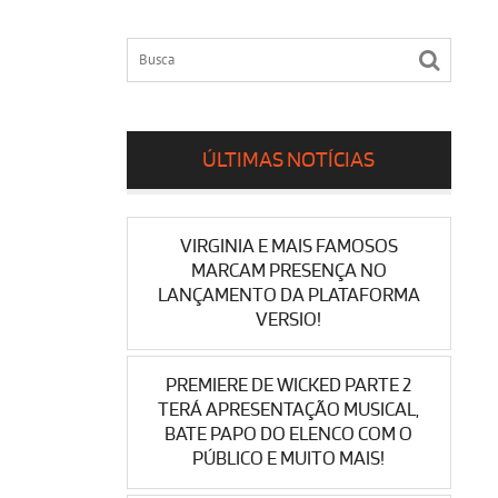
ÚLTIMAS NOTÍCIAS
VIRGINIA E MAIS FAMOSOS
MARCAM PRESENÇA NO
LANÇAMENTO DA PLATAFORMA
VERSIO!
PREMIERE DE WICKED PARTE 2
TERÁ APRESENTAÇÃO MUSICAL,
BATE PAPO DO ELENCO COM O
PÚBLICO E MUITO MAIS!