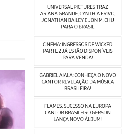
UNIVERSAL PICTURES TRAZ
ARIANA GRANDE, CYNTHIA ERIVO,
JONATHAN BAILEY E JON M. CHU
PARA O BRASIL
CINEMA: INGRESSOS DE WICKED
PARTE 2 JÁ ESTÃO DISPONÍVEIS
PARA VENDA!
GABRIEL AIALA: CONHEÇA O NOVO
CANTOR REVELAÇÃO DA MÚSICA
BRASILEIRA!
FLAMES: SUCESSO NA EUROPA
CANTOR BRASILEIRO GERSON
LANÇA NOVO ÁLBUM!