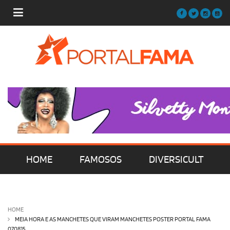
HOME
FAMOSOS
DIVERSICULT
MÚSICA
FILMES | SÉRIES | TV
HOME
MEIA HORA E AS MANCHETES QUE VIRAM MANCHETES POSTER PORTAL FAMA
070815