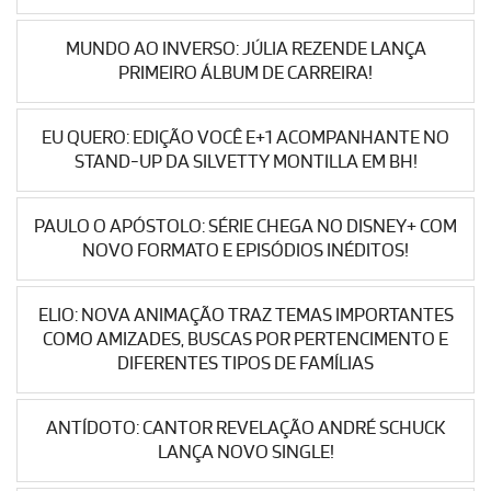
MUNDO AO INVERSO: JÚLIA REZENDE LANÇA
PRIMEIRO ÁLBUM DE CARREIRA!
EU QUERO: EDIÇÃO VOCÊ E+1 ACOMPANHANTE NO
STAND-UP DA SILVETTY MONTILLA EM BH!
PAULO O APÓSTOLO: SÉRIE CHEGA NO DISNEY+ COM
NOVO FORMATO E EPISÓDIOS INÉDITOS!
ELIO: NOVA ANIMAÇÃO TRAZ TEMAS IMPORTANTES
COMO AMIZADES, BUSCAS POR PERTENCIMENTO E
DIFERENTES TIPOS DE FAMÍLIAS
ANTÍDOTO: CANTOR REVELAÇÃO ANDRÉ SCHUCK
LANÇA NOVO SINGLE!