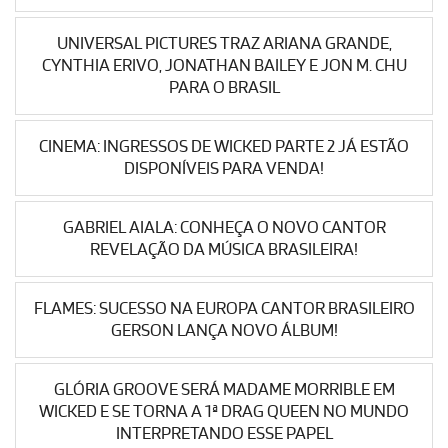
UNIVERSAL PICTURES TRAZ ARIANA GRANDE,
CYNTHIA ERIVO, JONATHAN BAILEY E JON M. CHU
PARA O BRASIL
CINEMA: INGRESSOS DE WICKED PARTE 2 JÁ ESTÃO
DISPONÍVEIS PARA VENDA!
GABRIEL AIALA: CONHEÇA O NOVO CANTOR
REVELAÇÃO DA MÚSICA BRASILEIRA!
FLAMES: SUCESSO NA EUROPA CANTOR BRASILEIRO
GERSON LANÇA NOVO ÁLBUM!
GLÓRIA GROOVE SERÁ MADAME MORRIBLE EM
WICKED E SE TORNA A 1ª DRAG QUEEN NO MUNDO
INTERPRETANDO ESSE PAPEL