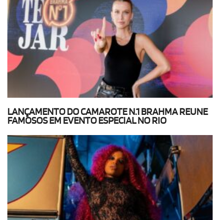
LANÇAMENTO DO CAMAROTE N.1 BRAHMA REUNE
FAMOSOS EM EVENTO ESPECIAL NO RIO