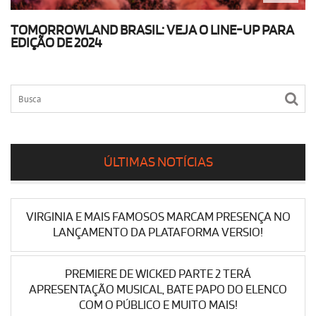
TOMORROWLAND BRASIL: VEJA O LINE-UP PARA
EDIÇÃO DE 2024
ÚLTIMAS NOTÍCIAS
VIRGINIA E MAIS FAMOSOS MARCAM PRESENÇA NO
LANÇAMENTO DA PLATAFORMA VERSIO!
PREMIERE DE WICKED PARTE 2 TERÁ
APRESENTAÇÃO MUSICAL, BATE PAPO DO ELENCO
COM O PÚBLICO E MUITO MAIS!