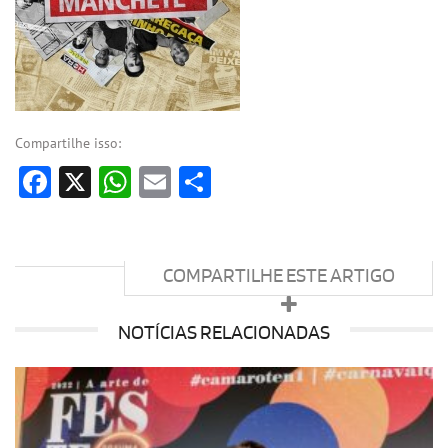
Compartilhe isso:
Facebook
X
WhatsApp
Email
Share
COMPARTILHE ESTE ARTIGO
NOTÍCIAS RELACIONADAS