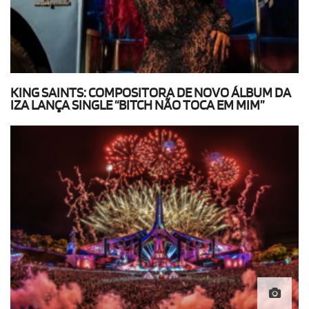
KING SAINTS: COMPOSITORA DE NOVO ÁLBUM DA
IZA LANÇA SINGLE “BITCH NÃO TOCA EM MIM”