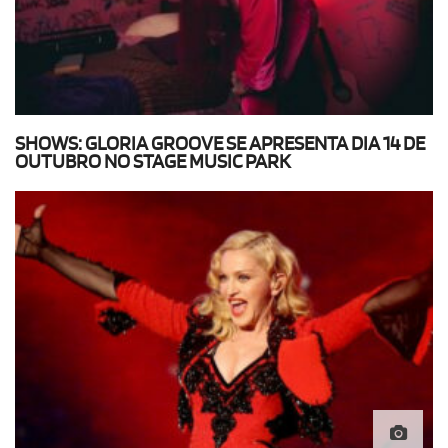
SHOWS: GLORIA GROOVE SE APRESENTA DIA 14 DE
OUTUBRO NO STAGE MUSIC PARK