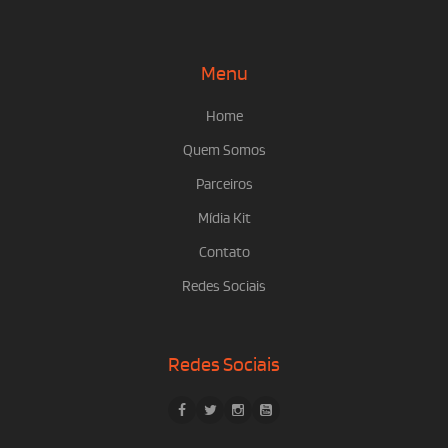
Menu
Home
Quem Somos
Parceiros
Mídia Kit
Contato
Redes Sociais
Redes Sociais