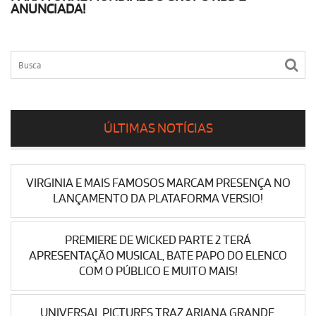
ANUNCIADA!
ÚLTIMAS NOTÍCIAS
VIRGINIA E MAIS FAMOSOS MARCAM PRESENÇA NO
LANÇAMENTO DA PLATAFORMA VERSIO!
PREMIERE DE WICKED PARTE 2 TERÁ
APRESENTAÇÃO MUSICAL, BATE PAPO DO ELENCO
COM O PÚBLICO E MUITO MAIS!
UNIVERSAL PICTURES TRAZ ARIANA GRANDE,